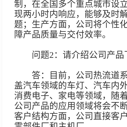
制，在全国多个重点城市设
现两小时内响应，能够及时
题；生产方面，公司将个性
障产品质量与交付效率。

　　问题2：请介绍公司产品
　　答：目前，公司热流道
盖汽车领域的车灯、汽车内外
消费电子、家电等领域，随
公司产品的应用领域将会不
客户结构方面，公司直接客
零部件厂和主机厂。
