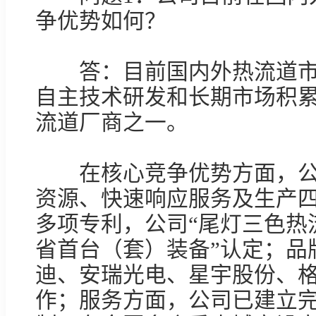
争优势如何？

　　答：目前国内外热流道
自主技术研发和长期市场积
流道厂商之一。

　　在核心竞争优势方面，
资源、快速响应服务及生产
多项专利，公司“尾灯三色热流
省首台（套）装备”认定；品
迪、安瑞光电、星宇股份、
作；服务方面，公司已建立