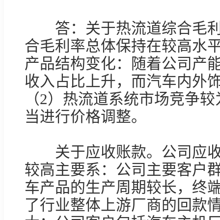
　　答：关于热流道综合毛
合毛利率总体保持在较高水平
产品结构变化：随着公司产
收入占比上升，而汽车内外
（2）热流道系统市场竞争较
当进行价格调整。

　　关于应收账款。公司应
较高主要系：公司主要客户
车产品的生产周期较长，终
了行业整体上游厂商的回款
大；公司客户包括汽车主机