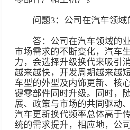
　　问题3：公司在汽车领域
　　答：公司在汽车领域的
市场需求的不断变化，汽车
力，会选择升级换代来吸引
越来越快，开发周期越来越
车型的外型及内饰更新、核
键零部件同时升级。同时，
展、政策与市场的共同驱动
汽车更新换代频率总体高于
统的需求提升，相应地，公