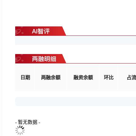
日期
两融余额
融资余额
环
2026-08-06
0.0
624.24万元
624.24万元
2026-08-05
-1.3
623.83万元
623.83万元