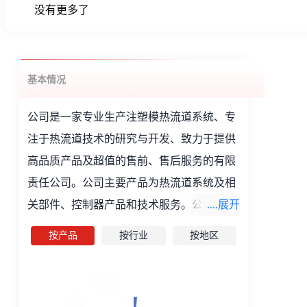
2026-08-04
2.1
632.09万元
632.09万元
2026-08-03
4.9
618.54万元
618.54万元
2026-07-31
-0.5
589.59万元
589.59万元
2026-07-30
2.5
593.05万元
593.05万元
2026-07-29
-0.5
578.34万元
578.34万元
2026-07-28
-2.3
581.26万元
581.26万元