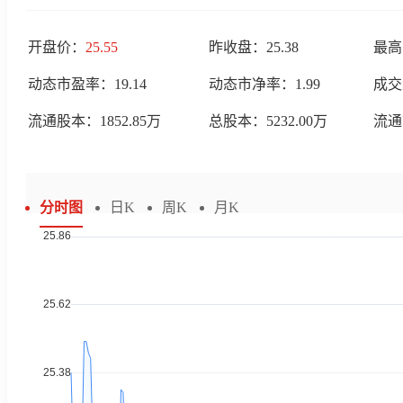
开盘价：
25.55
昨收盘：
25.38
最高
动态市盈率：
19.14
动态市净率：
1.99
成交
流通股本：
1852.85万
总股本：
5232.00万
流通
分时图
日K
周K
月K