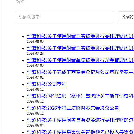
恒道科技:关于使用闲置自有资金进行委托理财的进
2026-08-06
恒道科技:关于使用闲置自有资金进行委托理财的进
2026-07-23
恒道科技:关于使用闲置募集资金进行现金管理的进
2026-07-06
恒道科技:关于完成工商变更登记及公司章程备案
2026-07-02
恒道科技:公司章程
2026-06-12
恒道科技:国浩律师（杭州）事务所关于浙江恒道科
2026-06-12
恒道科技:2026年第三次临时股东会决议公告
2026-06-12
恒道科技:关于使用闲置自有资金进行委托理财的进
2026-06-04
恒道科技:关于使用募集资金置换预先已投入募集
2026-05-26