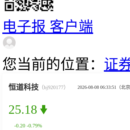
电子报
客户端
您当前的位置：
证
恒道科技
（bj920177）
2026-08-08 06:33:51
25.18
-0.20
-0.79%