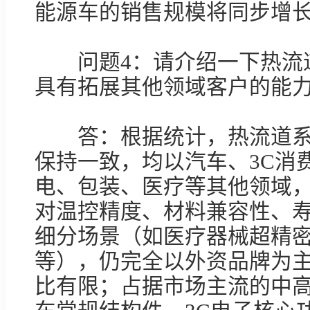
能源车的销售规模将同步增长
　　问题4：请介绍一下热流
具有拓展其他领域客户的能力
　　答：根据统计，热流道
保持一致，均以汽车、3C消
电、包装、医疗等其他领域
对温控精度、材料兼容性、
细分场景（如医疗器械超精
等），仍完全以外资品牌为
比有限；占据市场主流的中
车常规结构件、3C电子核心