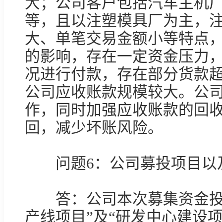
等，且以注塑模具厂为主，
大、单笔交易金额小等特点
的影响，存在一定资金压力
况进行付款，存在部分货款
公司应收账款规模较大。公
作，同时加强应收账款的回
回，减少坏账风险。

　　问题6：公司募投项目以
　　答：公司本次募集资金投
产线项目”及“研发中心建设