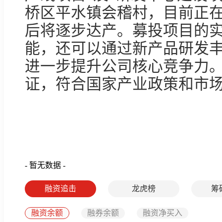
桥区平水镇会稽村，目前正
后将逐步达产。募投项目的
能，还可以通过新产品研发
进一步提升公司核心竞争力
证，符合国家产业政策和市场
- 暂无数据 -
融资追击
龙虎榜
筹
融资余额
融券余额
融资净买入