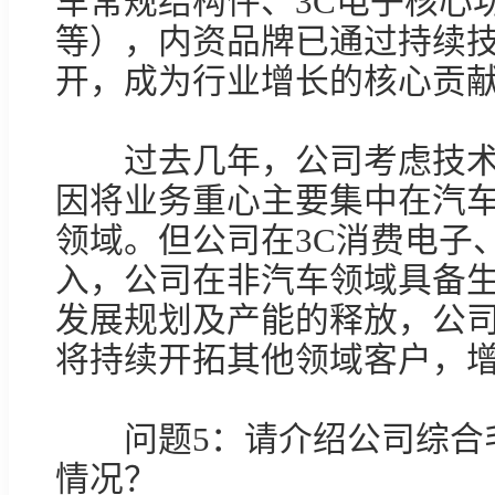
等），内资品牌已通过持续
开，成为行业增长的核心贡献
　　过去几年，公司考虑技
因将业务重心主要集中在汽
领域。但公司在3C消费电子
入，公司在非汽车领域具备
发展规划及产能的释放，公
将持续开拓其他领域客户，增
　　问题5：请介绍公司综合
情况？
