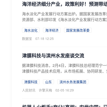
海洋经济细分产业，政策利好！预测带
海水淡化产业发展行动方案出炉。据国家发展改革
资源部、水利部印发《海水淡化产业发展行动方案
有...
海水淡化
海洋经济
国家发展改革委
数据宝
07-18 12:25
津膜科技与滨州水发座谈交流
据津膜科技消息，2月4日，津膜科技总经理范宁
津膜科技产品技术应用，从市场拓展、协同研发、生
津膜科技
山东
滨州水务发展集团
人民财讯
许擎天梅
02-05 16:29