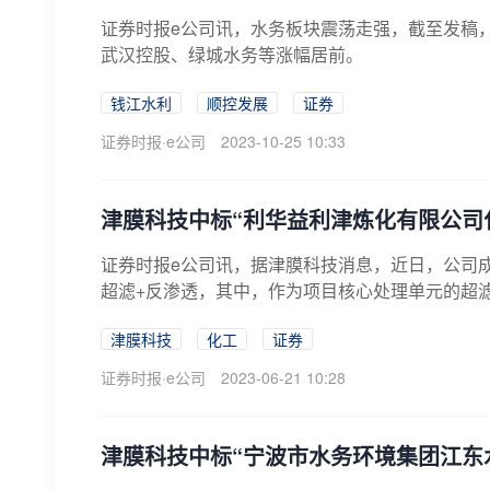
证券时报e公司讯，水务板块震荡走强，截至发稿
武汉控股、绿城水务等涨幅居前。
钱江水利
顺控发展
证券
证券时报·e公司
2023-10-25 10:33
津膜科技中标“利华益利津炼化有限公司
证券时报e公司讯，据津膜科技消息，近日，公司
超滤+反渗透，其中，作为项目核心处理单元的超滤
津膜科技
化工
证券
证券时报·e公司
2023-06-21 10:28
津膜科技中标“宁波市水务环境集团江东