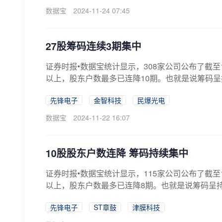
数据宝
2024-11-24 07:45
27股筹码连续3期集中
证券时报•数据宝统计显示，308家公司公布了截至
以上，股东户数最多已连降10期。也就是说筹码呈
先锋电子
金智科技
民爆光电
数据宝
2024-11-22 16:07
10股股东户数连降 筹码持续集中
证券时报•数据宝统计显示，115家公司公布了截至
以上，股东户数最多已连降8期。也就是说筹码呈持
先锋电子
ST章鼓
津膜科技