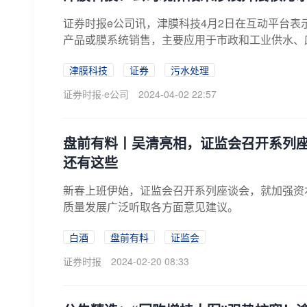
证券时报e公司讯，津膜科技4月2日在互动平台
产品或膜系统销售，主要应用于市政和工业供水、废
津膜科技
证券
污水处理
证券时报·e公司
2024-04-02 22:57
盘前有料丨吴清亮相，证监会召开系列座
还有这些
新春上班伊始，证监会召开系列座谈会，就加强资
质量发展广泛听取各方面意见建议。
白酒
盘前有料
证监会
证券时报
2024-02-20 08:33