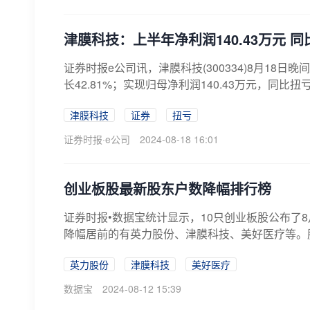
津膜科技：上半年净利润140.43万元 
证券时报e公司讯，津膜科技(300334)8月18日
长42.81%；实现归母净利润140.43万元，同比扭亏
津膜科技
证券
扭亏
证券时报·e公司
2024-08-18 16:01
创业板股最新股东户数降幅排行榜
证券时报•数据宝统计显示，10只创业板股公布了8
降幅居前的有英力股份、津膜科技、美好医疗等。股
英力股份
津膜科技
美好医疗
数据宝
2024-08-12 15:39