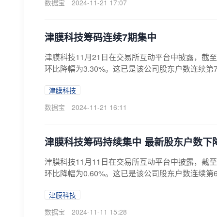
数据宝
2024-11-21 17:07
津膜科技筹码连续7期集中
津膜科技11月21日在交易所互动平台中披露，截至1
环比降幅为3.30%。这已是该公司股东户数连续第7期
津膜科技
数据宝
2024-11-21 16:11
津膜科技筹码持续集中 最新股东户数下降0
津膜科技11月11日在交易所互动平台中披露，截至1
环比降幅为0.60%。这已是该公司股东户数连续第6期
津膜科技
数据宝
2024-11-11 15:28