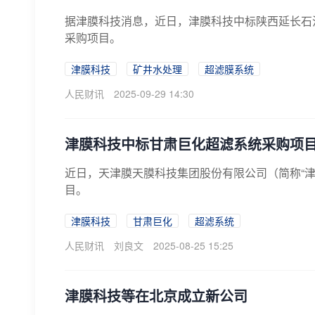
据津膜科技消息，近日，津膜科技中标陕西延长石
采购项目。
津膜科技
矿井水处理
超滤膜系统
人民财讯
2025-09-29 14:30
津膜科技中标甘肃巨化超滤系统采购项
近日，天津膜天膜科技集团股份有限公司（简称“
目。
津膜科技
甘肃巨化
超滤系统
人民财讯
刘良文
2025-08-25 15:25
津膜科技等在北京成立新公司