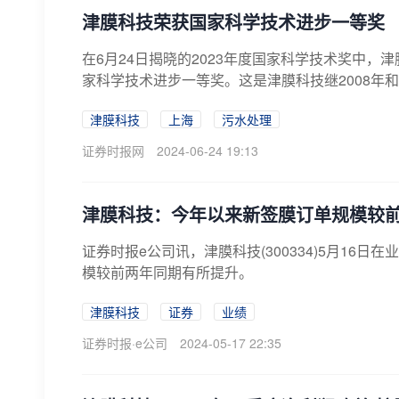
津膜科技荣获国家科学技术进步一等奖
在6月24日揭晓的2023年度国家科学技术奖中，津
家科学技术进步一等奖。这是津膜科技继2008年和2
津膜科技
上海
污水处理
证券时报网
2024-06-24 19:13
津膜科技：今年以来新签膜订单规模较
证券时报e公司讯，津膜科技(300334)5月16
模较前两年同期有所提升。
津膜科技
证券
业绩
证券时报·e公司
2024-05-17 22:35