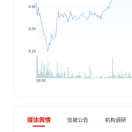
媒体舆情
信披公告
机构调研