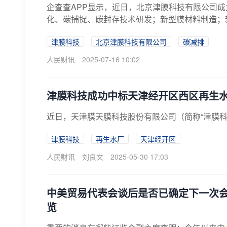
企查查APP显示，近日，北京津膜科技有限公司
化、碳捕捉、碳封存技术研发；新型膜材料制造；新
津膜科技
北京津膜科技有限公司
碳减排
人民财讯
2025-07-16 10:02
津膜科技成功中标天津经开区西区再生
近日，天津膜天膜科技股份有限公司（简称“津膜
津膜科技
再生水厂
天津经开区
人民财讯
刘良文
2025-05-30 17:03
中美贸易代表会谈后是否已确定下一次
览