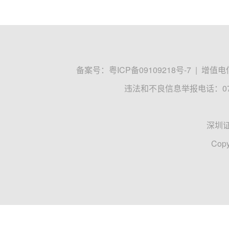
备案号：
粤ICP备09109218号-7
|
增值电信
违法和不良信息举报电话：0755
深圳
Copy