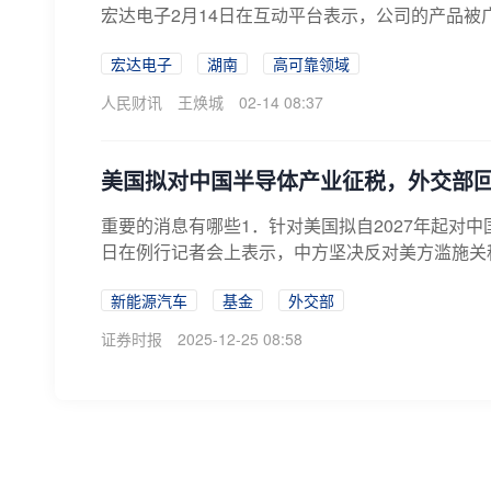
宏达电子2月14日在互动平台表示，公司的产品
宏达电子
湖南
高可靠领域
人民财讯
王焕城
02-14 08:37
美国拟对中国半导体产业征税，外交部
重要的消息有哪些1．针对美国拟自2027年起对
日在例行记者会上表示，中方坚决反对美方滥施关税
新能源汽车
基金
外交部
证券时报
2025-12-25 08:58