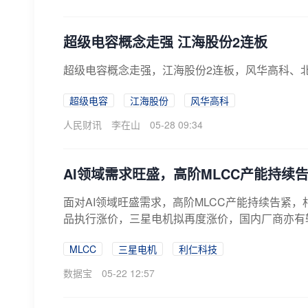
超级电容概念走强 江海股份2连板
超级电容概念走强，江海股份2连板，风华高科、
超级电容
江海股份
风华高科
人民财讯
李在山
05-28 09:34
AI领域需求旺盛，高阶MLCC产能持续
面对AI领域旺盛需求，高阶MLCC产能持续告紧，
品执行涨价，三星电机拟再度涨价，国内厂商亦有
MLCC
三星电机
利仁科技
数据宝
05-22 12:57