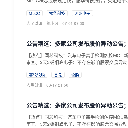
MLCC概念股表现活跃，振华科技涨停，火炬电
MLCC
振华科技
火炬电子
人民财讯
赖小风
07-01 09:39
公告精选：多家公司发布股价异动公告；
【热点】国芯科技：汽车电子离手检测触控MCU
事宜。3天2板铜峰电子：不存在影响股票交易异动
赛轮轮胎
美元
轮胎
人民财讯
06-17 21:56
公告精选：多家公司发布股价异动公告；
【热点】国芯科技：汽车电子离手检测触控MCU
事宜。3天2板铜峰电子：不存在影响股票交易异动