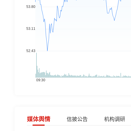
媒体舆情
信披公告
机构调研