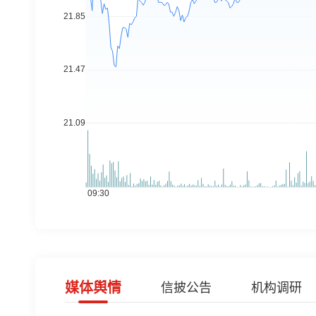
媒体舆情
信披公告
机构调研