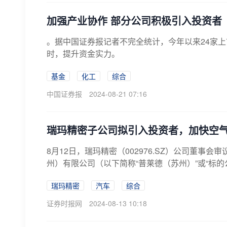
加强产业协作 部分公司积极引入投资者
。据中国证券报记者不完全统计，今年以来24家
时，提升资金实力。
基金
化工
综合
中国证券报
2024-08-21 07:16
瑞玛精密子公司拟引入投资者，加快空
8月12日，瑞玛精密（002976.SZ）公司董
州）有限公司（以下简称“普莱德（苏州）”或“标的
瑞玛精密
汽车
综合
证券时报网
2024-08-13 10:18