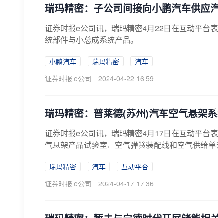
瑞玛精密：子公司间接向小鹏汽车供应
证券时报e公司讯，瑞玛精密4月22日在互动平台
统部件与小总成系统产品。
小鹏汽车
瑞玛精密
汽车
证券时报·e公司
2024-04-22 16:59
瑞玛精密：普莱德(苏州)汽车空气悬架
证券时报e公司讯，瑞玛精密4月17日在互动平台
气悬架产品试验室、空气弹簧装配线和空气供给单元
瑞玛精密
汽车
互动平台
证券时报·e公司
2024-04-17 17:36