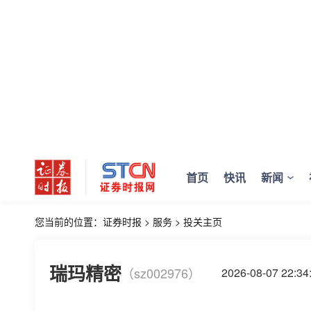
首页
快讯
新闻
您当前的位置：
证券时报
>
服务
>
投关主页
瑞玛精密
（sz002976）
2026-08-07 22