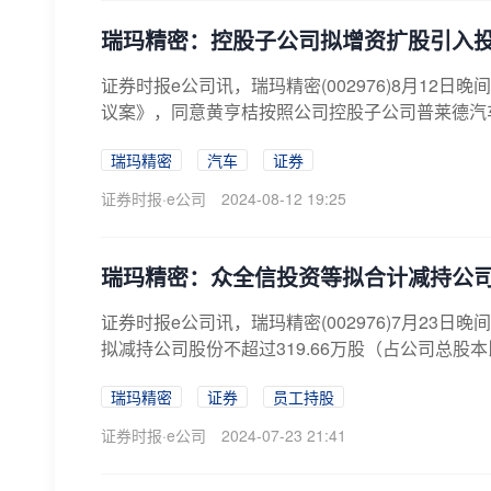
瑞玛精密：控股子公司拟增资扩股引入
证券时报e公司讯，瑞玛精密(002976)8月1
议案》，同意黄亨桔按照公司控股子公司普莱德汽车科
瑞玛精密
汽车
证券
证券时报·e公司
2024-08-12 19:25
瑞玛精密：众全信投资等拟合计减持公司
证券时报e公司讯，瑞玛精密(002976)7月23
拟减持公司股份不超过319.66万股（占公司总股本比
瑞玛精密
证券
员工持股
证券时报·e公司
2024-07-23 21:41