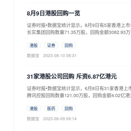
8月9日港股回购一览
证券时报•数据宝统计显示，8月9日有5家香港上市公
长实集团回购数量71.35万股，回购金额3082.93万港
港股
证券
回购
数据宝
2023-08-10 08:31
31家港股公司回购 斥资6.87亿港元
证券时报•数据宝统计显示，6月8日有31家香港上市
腾讯控股回购数量121.00万股，回购金额4.02亿港元
港股
医药
回购
数据宝
2023-06-09 09:14