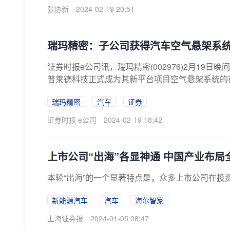
张协新
2024-02-19 20:51
瑞玛精密：子公司获得汽车空气悬架系
证券时报e公司讯，瑞玛精密(002976)2月1
普莱德科技正式成为其新平台项目空气悬架系统的前
瑞玛精密
汽车
证券
证券时报·e公司
2024-02-19 18:42
上市公司“出海”各显神通 中国产业布局
本轮“出海”的一个显著特点是，众多上市公司在投
新能源汽车
汽车
海尔智家
上海证券报
2024-01-05 08:47