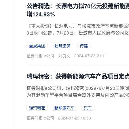
公告精选：长源电力拟70亿元投建新能
增124.93%
【重大投资】长源电力：与松滋市政府签署新能源项目
3日晚间公告，7月20日，松滋市人民政府与公司签
圣泉集团
建筑装饰
传媒
证券时报·e公司
刘良文
2024-07-23 21:11
瑞玛精密：获得新能源汽车产品项目定
证券时报e公司讯，瑞玛精密(002976)7月2
为其混动车型平台项目离合器外支架及内毂产品的定
瑞玛精密
新能源汽车
汽车
证券时报·e公司
2024-07-23 16:53