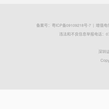
备案号：
粤ICP备09109218号-7
|
增值电信
违法和不良信息举报电话：0755
深圳
Copy