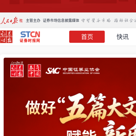
主管主办
证券市场信息披露媒体
首页
快讯