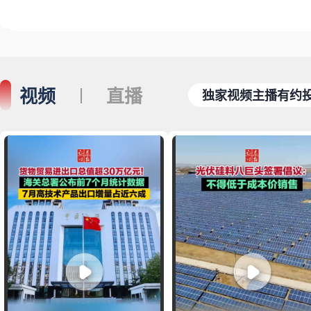
视频
直播
独家视频
主播有约