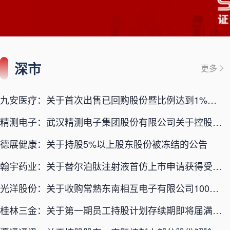
深市
更多
九安医疗：关于首次出售已回购股份暨比例达到1%的公告
精测电子：武汉精测电子集团股份有限公司关于控股股东、实际控制人部分股权质押的公告
德展健康：关于持股5%以上股东股份被冻结的公告
翰宇药业：关于替尔泊肽注射液首仿上市申请获得受理的公告
光洋股份：关于收购常熟东南相互电子有限公司100%股权工商变更完成的进展公告
桂林三金：关于第一期员工持股计划存续期即将届满的提示性公告