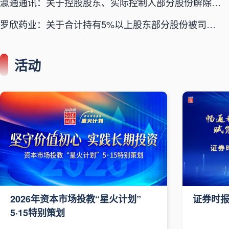
瀛通通讯：关于控股股东、实际控制人部分股份解除质押的公告
罗欣药业：关于合计持有5%以上股东部分股份被司法冻结的公告
活动
2026年资本市场投教“星火计划”
证券时
5·15特别策划