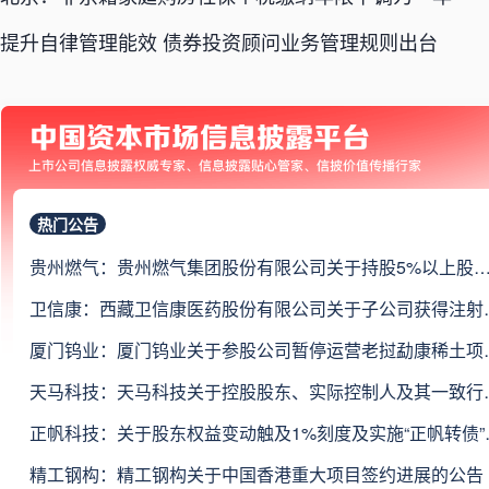
提升自律管理能效 债券投资顾问业务管理规则出台
热门公告
贵州燃气：贵州燃气集团股份有限公司关于持股5%以上股东部分股份完成过户登记、解除质押暨权益变动跨越
卫信康：西藏卫信康医药股份有
厦门钨业：厦门钨业
天马科技：天马科技关于控股
正帆科技：关于股东权
精工钢构：精工钢构关于中国香港重大项目签约进展的公告