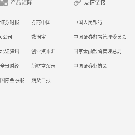
产品矩阵
友情链接
证券时报
券商中国
中国人民银行
e公司
数据宝
中国证券监督管理委员会
北证资讯
创业资本汇
国家金融监督管理总局
全景财经
新财富杂志
中国证券业协会
国际金融报
期货日报