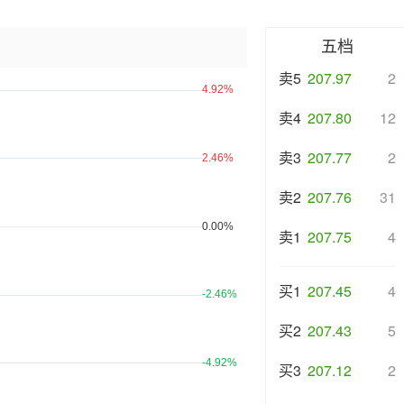
五档
卖5
207.97
2
卖4
207.80
12
卖3
207.77
2
卖2
207.76
31
卖1
207.75
4
买1
207.45
4
买2
207.43
5
买3
207.12
2