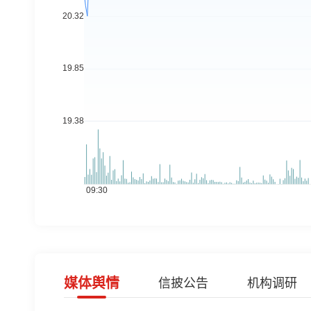
媒体舆情
信披公告
机构调研