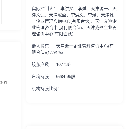
实际控制人：
李洪文、李斌、天津源一、天
津文迪、天津戒盈、李洪文、李斌、天津源
一企业管理咨询中心(有限合伙)、天津文迪企
业管理咨询中心(有限合伙)、天津戒盈企业管
理咨询中心(有限合伙)
最大股东：
天津源一企业管理咨询中心(有
限合伙)(17.91%)
股东户数：
10773户
户均持股：
6684.95股
01
机构持股比例：
--