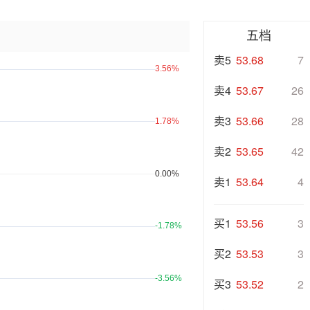
五档
卖5
53.68
7
卖4
53.67
26
卖3
53.66
28
卖2
53.65
42
卖1
53.64
4
买1
53.56
3
买2
53.53
3
买3
53.52
2