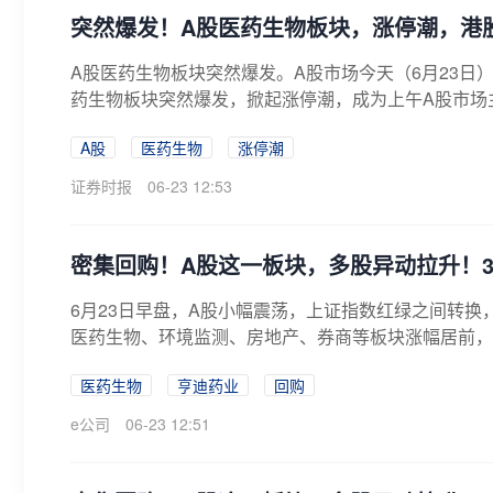
突然爆发！A股医药生物板块，涨停潮，港
A股医药生物板块突然爆发。A股市场今天（6月23日
药生物板块突然爆发，掀起涨停潮，成为上午A股市场主
A股
医药生物
涨停潮
证券时报
06-23 12:53
密集回购！A股这一板块，多股异动拉升！301
6月23日早盘，A股小幅震荡，上证指数红绿之间转
医药生物、环境监测、房地产、券商等板块涨幅居前，有
医药生物
亨迪药业
回购
e公司
06-23 12:51