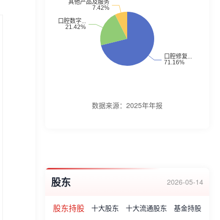
数据来源：
2025年年报
股东
2026-05-14
股东持股
十大股东
十大流通股东
基金持股