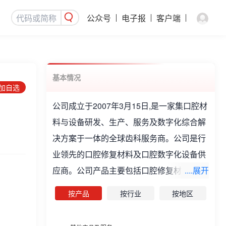
公众号
电子报
客户端
基本情况
添加自选
公司成立于2007年3月15日,是一家集口腔材
料与设备研发、生产、服务及数字化综合解
决方案于一体的全球齿科服务商。公司是行
业领先的口腔修复材料及口腔数字化设备供
应商。公司产品主要包括口腔修复材料、口
....展开
腔数字化设备等。
按产品
按行业
按地区