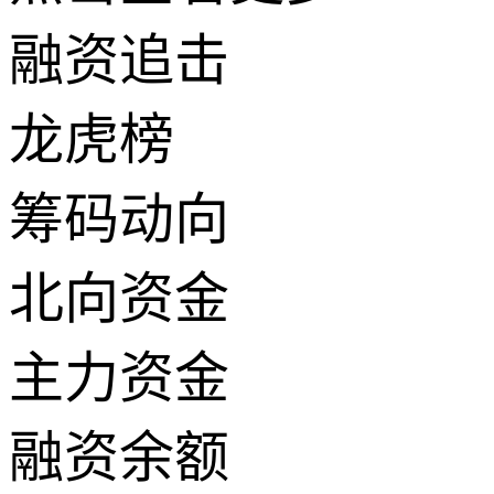
融资追击
龙虎榜
筹码动向
北向资金
主力资金
融资余额