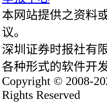
本网站提供之资料
议。
深圳证券时报社有
各种形式的软件开
Copyright © 2008-202
Rights Reserved