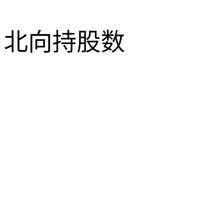
北向持股数