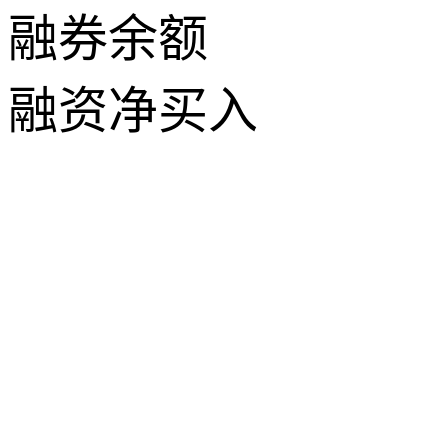
融券余额
融资净买入