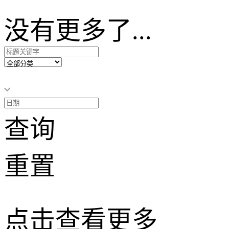
没有更多了...
查询
重置
点击查看更多