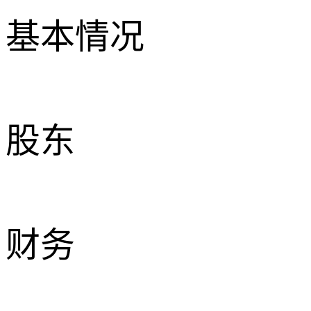
基本情况
股东
财务