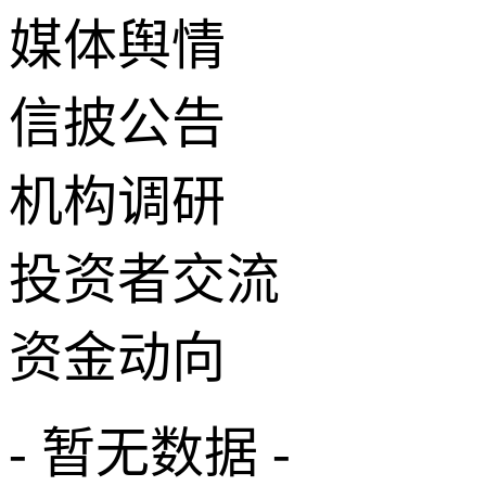
媒体舆情
信披公告
机构调研
投资者交流
资金动向
- 暂无数据 -