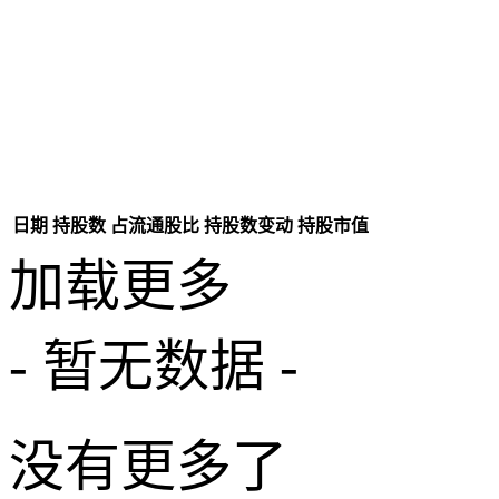
日期
持股数
占流通股比
持股数变动
持股市值
加载更多
- 暂无数据 -
没有更多了