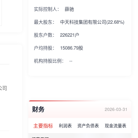
实际控制人：
薛驰
最大股东：
中天科技集团有限公司(22.68%)
股东户数：
226221户
户均持股：
15086.79股
机构持股比例：
--
公司
财务
2026-03-31
主要指标
利润表
资产负债表
现金流量表