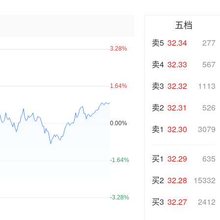
五档
卖5
32.34
277
卖4
32.33
567
卖3
32.32
1113
卖2
32.31
526
卖1
32.30
3079
买1
32.29
635
买2
32.28
15332
买3
32.27
2412