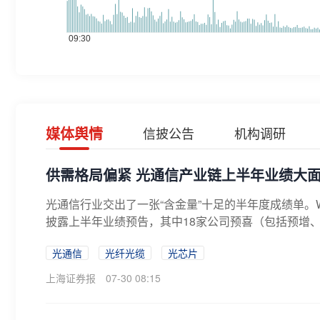
媒体舆情
信披公告
机构调研
供需格局偏紧 光通信产业链上半年业绩大
光通信行业交出了一张“含金量”十足的半年度成绩单。W
披露上半年业绩预告，其中18家公司预喜（包括预增、
光通信
光纤光缆
光芯片
上海证券报
07-30 08:15