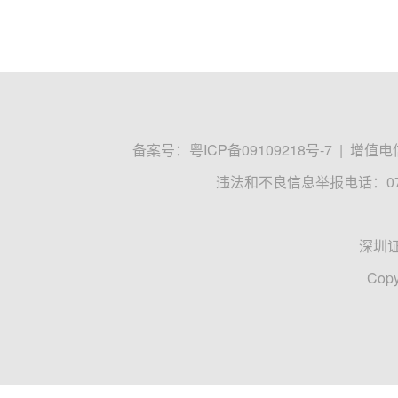
备案号：
粤ICP备09109218号-7
|
增值电信
违法和不良信息举报电话：0755
深圳
Copy