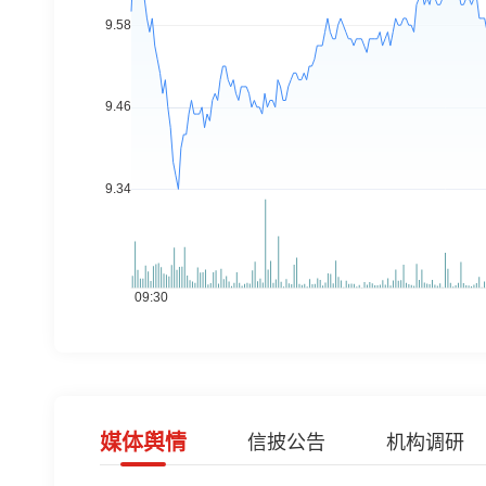
媒体舆情
信披公告
机构调研