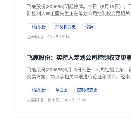
飞鹿股份(300665)明起停牌。今日（6月15日
际控制人章卫国先生正在筹划公司控制权变更相关事
飞鹿股份
控制权变更
停牌
证券时报
06-15 18:14
飞鹿股份：实控人筹划公司控制权变更事
飞鹿股份(300665)6月15日公告，公司控股
交易方案、协议等相关事项进行论证和磋商。经申请
飞鹿股份
章卫国
控制权变更
人民财讯
赖小风
06-15 17:20