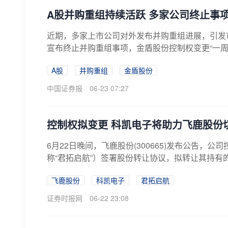
A股并购重组持续活跃 多家公司终止事
近期，多家上市公司对外发布并购重组进展，引发
宣布终止并购重组事项，金盾股份控制权变更“一周
A股
并购重组
金盾股份
中国证券报
06-23 07:27
控制权拟变更 科凯电子将助力飞鹿股份
6月22日晚间，飞鹿股份(300665)发布公告
称“君拓启航”）签署股份转让协议，拟转让其持有的
飞鹿股份
科凯电子
君拓启航
证券时报网
06-22 23:08