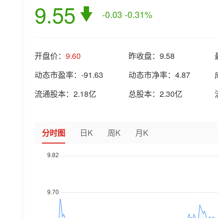
9.55
-0.03
-0.31%
开盘价：
9.60
昨收盘：
9.58
动态市盈率：
-91.63
动态市净率：
4.87
流通股本：
2.18亿
总股本：
2.30亿
分时图
日K
周K
月K