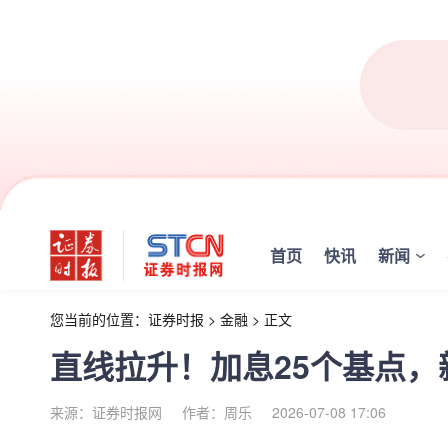
首页
快讯
新闻
您当前的位置：
证券时报
>
金融
>
正文
直线拉升！加息25个基点
来源：证券时报网
作者：周乐
2026-07-08 17:06