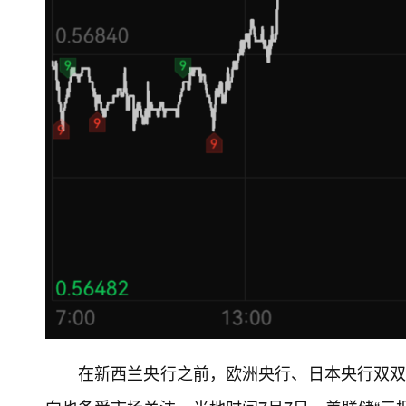
在新西兰央行之前，欧洲央行、日本央行双双