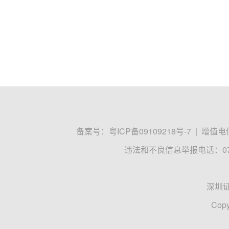
备案号：
粤ICP备09109218号-7
|
增值电信
违法和不良信息举报电话：0755
深圳
Copy