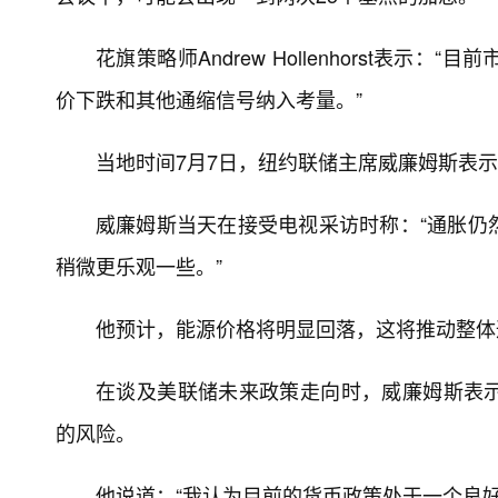
花旗策略师Andrew Hollenhorst表
价下跌和其他通缩信号纳入考量。”
当地时间7月7日，纽约联储主席威廉姆斯表
威廉姆斯当天在接受电视采访时称：“通胀仍
稍微更乐观一些。”
他预计，能源价格将明显回落，这将推动整体
在谈及美联储未来政策走向时，威廉姆斯表
的风险。
他说道：“我认为目前的货币政策处于一个良