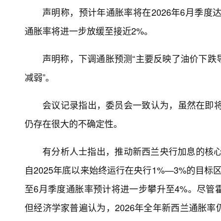
声明称，预计年通胀率将在2026年6月季度达到
通胀率将进一步放缓至接近2%。
声明称，下调通胀预测“主要反映了油价下跌
减弱”。
会议记录指出，委员会一致认为，虽然在即将
仍存在很大的不确定性。
有分析人士指出，推动新西兰央行加息的核心
自2025年底以来始终运行在央行1%—3%的目
至6月季度通胀率预计将进一步攀升至4%。尽管
但经济学家普遍认为，2026年全年新西兰通胀