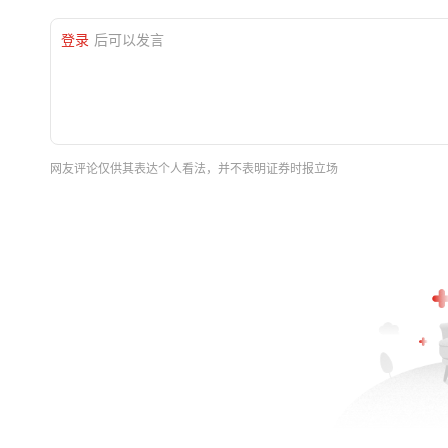
登录
后可以发言
网友评论仅供其表达个人看法，并不表明证券时报立场