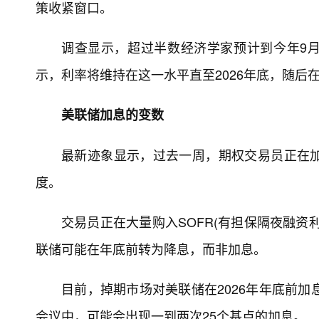
策收紧窗口。
调查显示，超过半数经济学家预计到今年9月底
示，利率将维持在这一水平直至2026年底，随后在2
美联储加息的变数
最新迹象显示，过去一周，期权交易员正在
度。
交易员正在大量购入SOFR(有担保隔夜融资
联储可能在年底前转为降息，而非加息。
目前，掉期市场对美联储在2026年年底前加
会议中，可能会出现一到两次25个基点的加息。