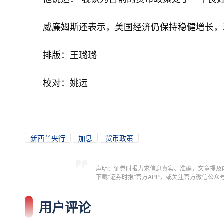
威廉姆斯还表示，美国经济仍保持稳健增长，
排版：王璐璐
校对：姚远
新西兰央行
加息
货币政策
声明：证券时报力求信息真实、准确，文章提及
下载"证券时报"官方APP，或关注官方微信公
用户评论