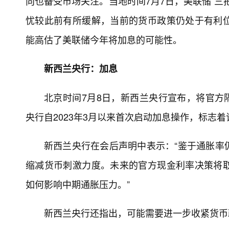
向也备受市场关注。当地时间7月7日，美联储“三
忧较此前有所缓解，当前的货币政策仍处于有利
能高估了美联储今年将加息的可能性。
新西兰央行：加息
北京时间7月8日，新西兰央行宣布，将官方隔夜
央行自2023年3月以来首次启动加息操作，标志
新西兰央行在会后声明中表示：“鉴于通胀率
缩减货币刺激力度。未来的官方现金利率决策将
如何影响中期通胀压力。”
新西兰央行还指出，可能需要进一步收紧货币