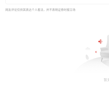
网友评论仅供其表达个人看法，并不表明证券时报立场
暂