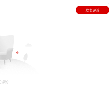
发表评论
无评论