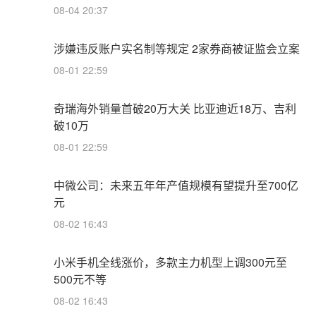
08-04 20:37
涉嫌违反账户实名制等规定 2家券商被证监会立案
08-01 22:59
奇瑞海外销量首破20万大关 比亚迪近18万、吉利
破10万
08-01 22:59
中微公司：未来五年年产值规模有望提升至700亿
元
08-02 16:43
小米手机全线涨价，多款主力机型上调300元至
500元不等
08-02 16:43