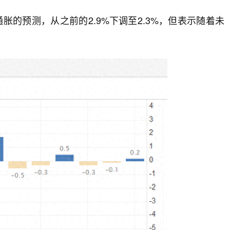
胀的预测，从之前的2.9%下调至2.3%，但表示随着未