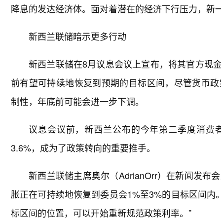
降息的发达经济体。面对着潜在的经济下行压力，新
新西兰联储暗示更多行动
新西兰联储在8月议息会议上宣布，将其官方现金利
前有望可持续地恢复到预期的目标区间，尽管货币政
制性，年底前可能会进一步下调。
议息会议前，新西兰公布的今年第二季度消费者价
3.6%，成为了政策转向的重要推手。
新西兰联储主席奥尔（AdrianOrr）在新闻发
胀正在可持续地恢复到委员会1%至3%的目标区间内
标区间的位置，可以开始重新规范政策利率。”