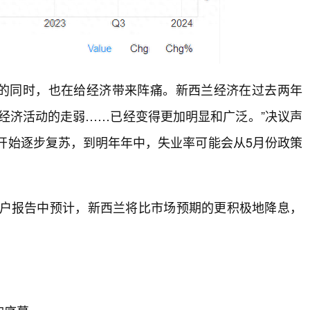
的同时，也在给经济带来阵痛。新西兰经济在过去两年
经济活动的走弱……已经变得更加明显和广泛。”决议声
年开始逐步复苏，到明年年中，失业率可能会从5月份政策
在最新客户报告中预计，新西兰将比市场预期的更积极地降息，