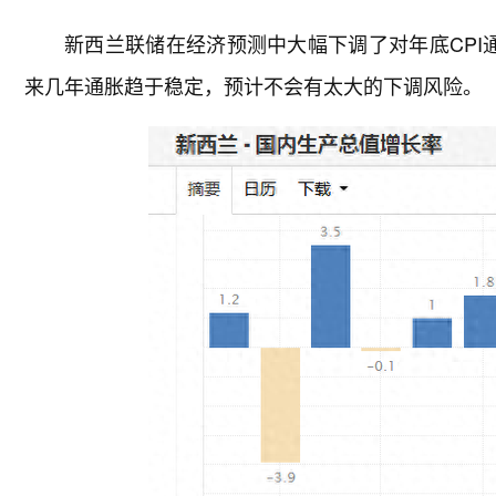
新西兰联储在经济预测中大幅下调了对年底CPI通
来几年通胀趋于稳定，预计不会有太大的下调风险。