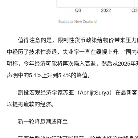
值得注意的是，限制性货币政策给物价带来压力
中经历了技术性衰退，失业率一直在缓慢上升。“国内
明称，今年经济可能将再次陷入衰退，然后从2025
声明中的5.1%上升到5.4%的峰值。
凯投宏观经济学家苏亚（AbhijitSurya）
以提振疲软的经济。
新一轮降息潮或降至