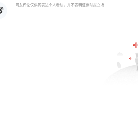
网友评论仅供其表达个人看法，并不表明证券时报立场