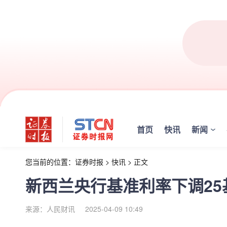
首页
快讯
新闻
您当前的位置：
证券时报
>
快讯
>
正文
新西兰央行基准利率下调25基
来源：人民财讯
2025-04-09 10:49