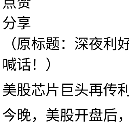
点赞
分享
（原标题：深夜利
喊话！）
美股芯片巨头再传
今晚，美股开盘后，