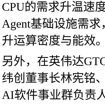
CPU的需求升温速度已
Agent基础设施
升运算密度与能效
另外，在英伟达GT
纬创董事长林宪铭
AI软件事业群负责人