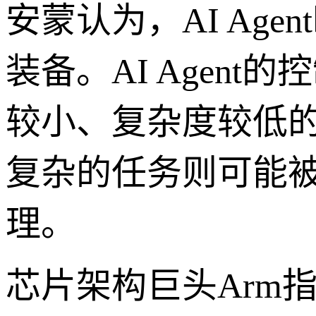
安蒙认为，AI Ag
装备。AI Agen
较小、复杂度较低
复杂的任务则可能
理。
芯片架构巨头Arm指