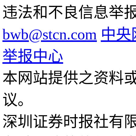
违法和不良信息举报电话
bwb@stcn.com
中央
举报中心
本网站提供之资料
议。
深圳证券时报社有