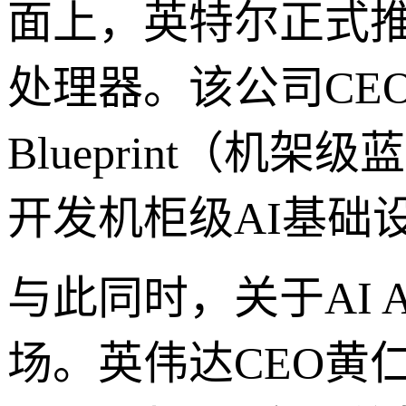
面上，英特尔正式推出了
处理器。该公司CEO陈
Blueprint（
开发机柜级AI基础
与此同时，关于AI 
场。英伟达CEO黄