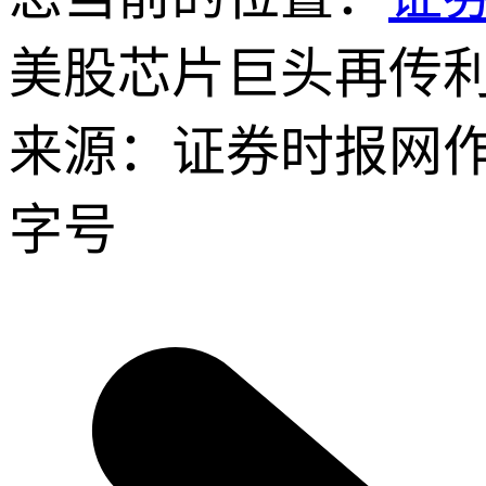
美股芯片巨头再传
来源：证券时报网
字号