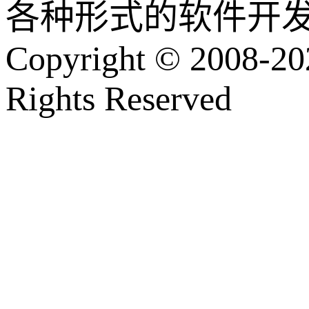
各种形式的软件开
Copyright © 2008-202
Rights Reserved