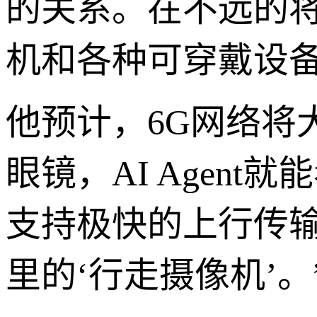
的关系。在不远的将来
机和各种可穿戴设备一
他预计，6G网络将
眼镜，AI Agen
支持极快的上行传输
里的‘行走摄像机’。