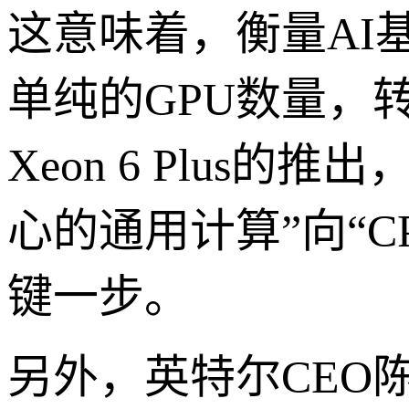
这意味着，衡量AI
单纯的GPU数量，
Xeon 6 Plus
心的通用计算”向“C
键一步。
另外，英特尔CEO陈立