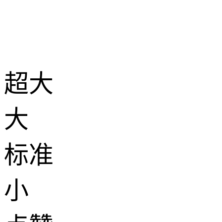
超大
大
标准
小