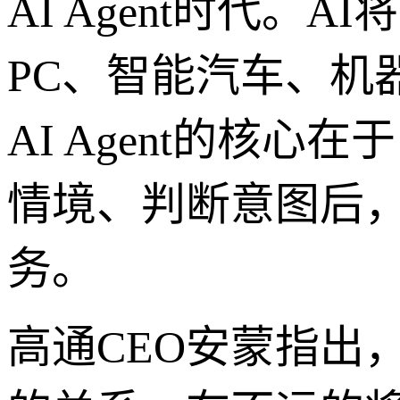
AI Agent时代
PC、智能汽车、机
AI Agent的核
情境、判断意图后
务。
高通CEO安蒙指出，