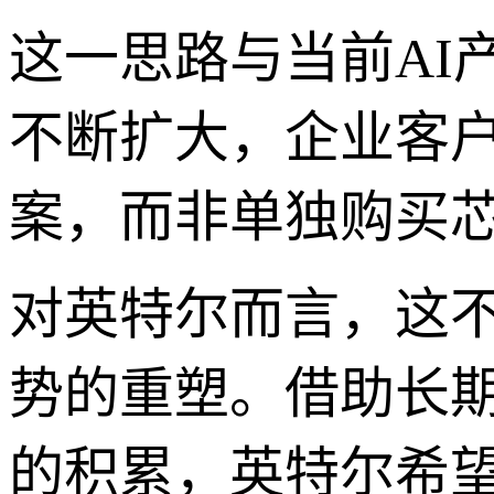
这一思路与当前AI
不断扩大，企业客
案，而非单独购买
对英特尔而言，这
势的重塑。借助长期
的积累，英特尔希望