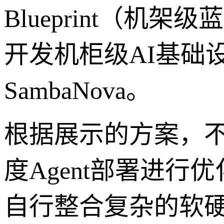
Blueprint（
开发机柜级AI基础
SambaNova。
根据展示的方案，
度Agent部署进
自行整合复杂的软