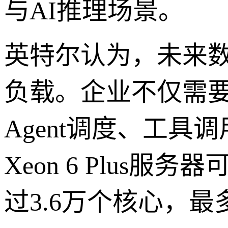
与AI推理场景。
英特尔认为，未来数
负载。企业不仅需要
Agent调度、工
Xeon 6 Plus
过3.6万个核心，最