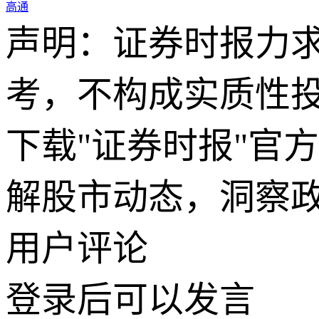
高通
声明：证券时报力
考，不构成实质性
下载"证券时报"官
解股市动态，洞察
用户评论
登录
后可以发言