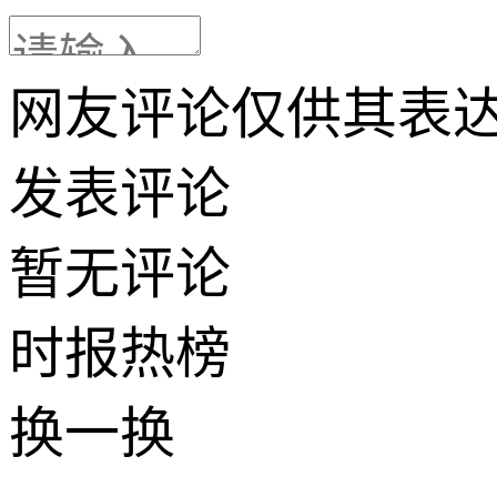
网友评论仅供其表
发表评论
暂无评论
时报
热榜
换一换