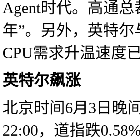
Agent时代。高通总裁
年”。另外，英特尔与A
CPU需求升温速度
英特尔飙涨
北京时间6月3日晚
22:00，道指跌0.5