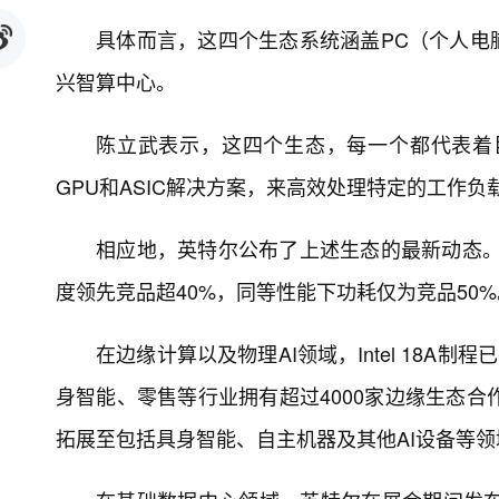
具体而言，这四个生态系统涵盖PC（个人电
兴智算中心。
陈立武表示，这四个生态，每一个都代表着
GPU和ASIC解决方案，来高效处理特定的工作负
相应地，英特尔公布了上述生态的最新动态。
度领先竞品超40%，同等性能下功耗仅为竞品50
在边缘计算以及物理AI领域，Intel 18A
身智能、零售等行业拥有超过4000家边缘生态合
拓展至包括具身智能、自主机器及其他AI设备等领