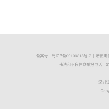
备案号：
粤ICP备09109218号-7
|
增值电信
违法和不良信息举报电话：0755
深圳
Copy