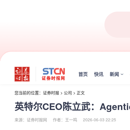
首页
快讯
新闻
您当前的位置：
证券时报
>
公司
>
正文
英特尔CEO陈立武：Agenti
来源：证券时报网
作者：王一鸣
2026-06-03 22:25