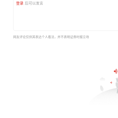
登录
后可以发言
网友评论仅供其表达个人看法，并不表明证券时报立场