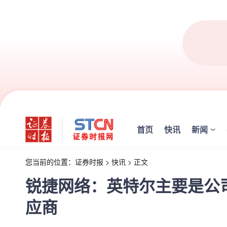
首页
快讯
新闻
您当前的位置：
证券时报
>
快讯
>
正文
锐捷网络：英特尔主要是公
应商