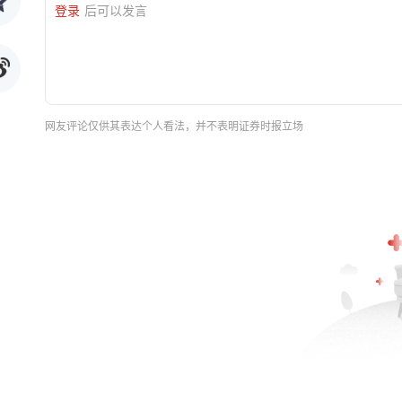
登录
后可以发言
网友评论仅供其表达个人看法，并不表明证券时报立场