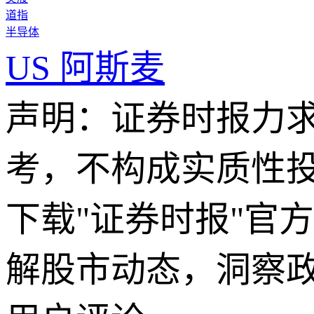
道指
半导体
US
阿斯麦
声明：证券时报力
考，不构成实质性
下载"证券时报"官
解股市动态，洞察