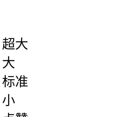
超大
大
标准
小