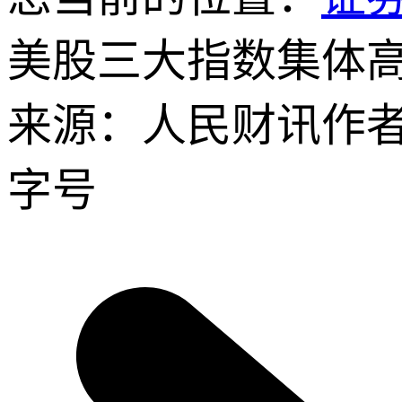
美股三大指数集体高
来源：人民财讯
作
字号