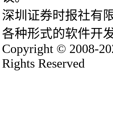
深圳证券时报社有
各种形式的软件开
Copyright © 2008-202
Rights Reserved