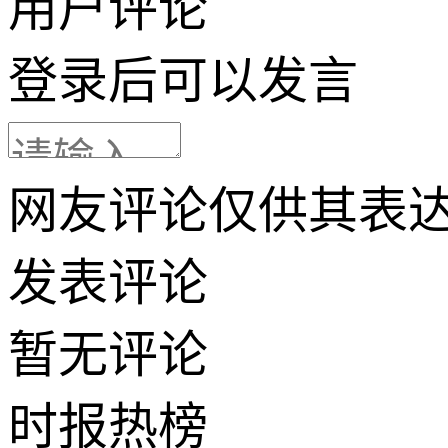
用户评论
登录
后可以发言
网友评论仅供其表
发表评论
暂无评论
时报
热榜