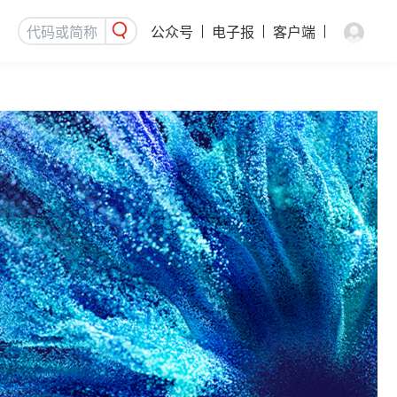
公众号
电子报
客户端