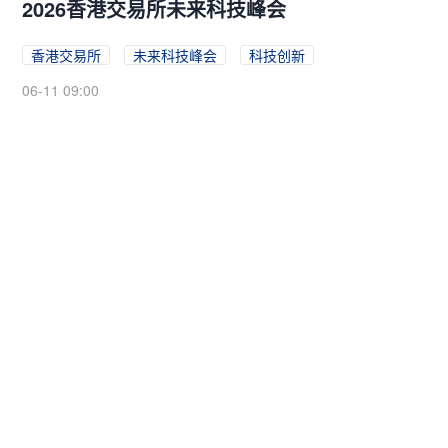
2026香港交易所未来科技峰会
香港交易所
未来科技峰会
科技创新
06-11 09:00