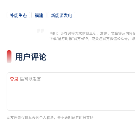
补能生态
福建
新能源发电
声明：证券时报力求信息真实、准确，文章提及内容
下载"证券时报"官方APP，或关注官方微信公众号
用户评论
登录
后可以发言
网友评论仅供其表达个人看法，并不表明证券时报立场