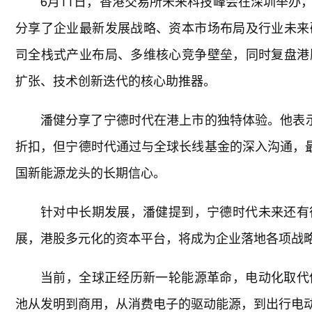
6月11日，香港交易所未来科技峰会在深圳举办
分享了企业最新发展战略、资本市场布局及行业未来
司全栈式产业布局、多维核心竞争壁垒，同时复盘港
扩张、技术创新迭代的核心助推器。
潘健分享了宁德时代在港上市的独特体验。他表示
折扣，但宁德时代通过与全球长线基金的深入沟通，
国新能源龙头的长期信心。
针对中长期发展，潘健提到，宁德时代未来还有
展，港股多元化的资本平台，将成为企业落地各项战
当前，全球正经历新一轮能源革命，电动化取代
池从发明到商用，从消费电子的驱动能源，到出行电