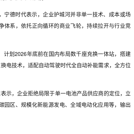
，宁德时代表示，企业护城河并非单一技术、成本或场
争体系，依托正向循环的商业飞轮，持续拉开与行业竞
计划2026年底前在国内布局数千座充换一体站，搭建
秒极速换电技术，适配自动驾驶时代全自动补能需求，全方位
健表示，企业拒绝局限于单一电池产品供应商的定位，立
碳园区、规模化新能源发电、全域电动化应用等，输出