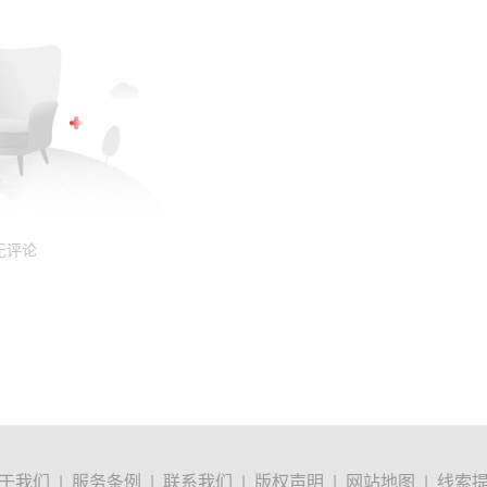
无评论
于我们
|
服务条例
|
联系我们
|
版权声明
|
网站地图
|
线索