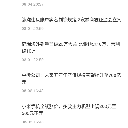
08-04 20:37
涉嫌违反账户实名制等规定 2家券商被证监会立案
08-01 22:59
奇瑞海外销量首破20万大关 比亚迪近18万、吉利
破10万
08-01 22:59
中微公司：未来五年年产值规模有望提升至700亿
元
08-02 16:43
小米手机全线涨价，多款主力机型上调300元至
500元不等
08-02 16:43