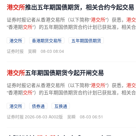
港交所
推出五年期国债期货，相关合约今起交易
证券时报记者从香港交易所（以下简称“
港交所
”）获悉，
港交
“香港期
交所
”）的五年期国债期货合约计划已获批准，相关
为离岸市场唯一的国债期货合约...
港交所
香港期货交易所
五年期国债期货
证券时报
吴瞬
08-03 08:04
港交所
五年期国债期货今起开闸交易
证券时报记者从香港交易所（以下简称“
港交所
”）获悉，
港交
“香港期
交所
”）的五年期国债期货合约计划已获批准，相关
为离岸市场唯一的国债期货合约...
港交所
债券通
互换通
证券时报 2026-08-03 A002版
吴瞬
08-03 06:51