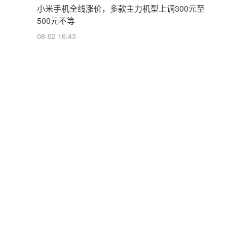
小米手机全线涨价，多款主力机型上调300元至
500元不等
08-02 16:43