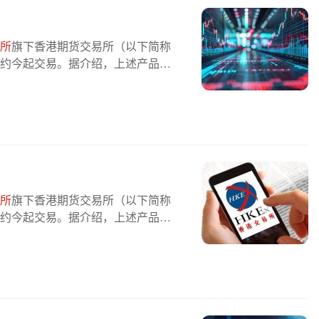
所
旗下香港期货交易所（以下简称
合约今起交易。据介绍，上述产品作
所
旗下香港期货交易所（以下简称
合约今起交易。据介绍，上述产品作