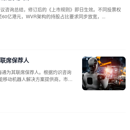
建议咨询总结，修订后的《上市规则》即日生效。不同投票权
60亿港元，WVR架构的持股占比要求同步放宽，...
联席保荐人
海通为其联席保荐人。根据灼识咨询
智能移动机器人解决方案提供商，市场