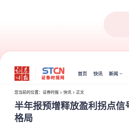
首页
快讯
新闻
您当前的位置：
证券时报
>
快讯
>
正文
半年报预增释放盈利拐点信
格局