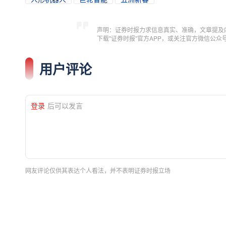
声明：证券时报力求信息真实、准确，文章提及
下载"证券时报"官方APP，或关注官方微信公
用户评论
登录
后可以发言
网友评论仅供其表达个人看法，并不表明证券时报立场