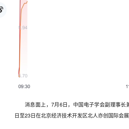
消息面上，7月6日，中国电子学会副理事长兼
日至23日在北京经济技术开发区北人亦创国际会