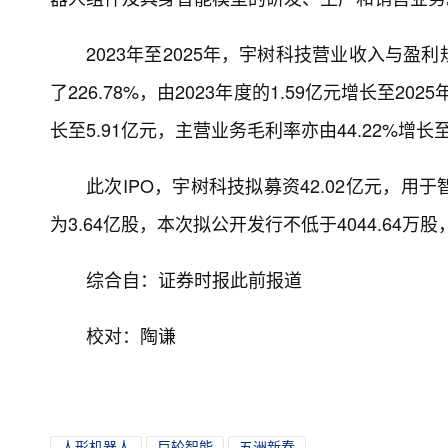
2023年至2025年，宇树科技营业收入与
了226.78%，由2023年度的1.59亿元增长至202
长至5.91亿元，主营业务毛利率亦由44.22%增长至6
此次IPO，宇树科技拟募资42.02亿元，
为3.64亿股，本次拟公开发行不低于4044.64万
综合自：证券时报此前报道
校对：陶谦
人形机器人
巨轮智能
五洲新春