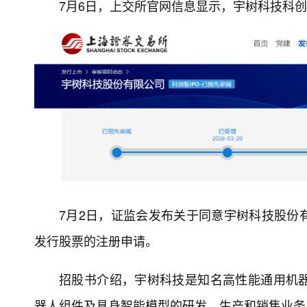
7月6日，上交所官网信息显示，宇树科技科创板
7月2日，证监会发布关于同意宇树科技股份
发行股票的注册申请。
招股书介绍，宇树科技是知名高性能通用机
器人组件及具身智能模型的研发、生产和销售业务