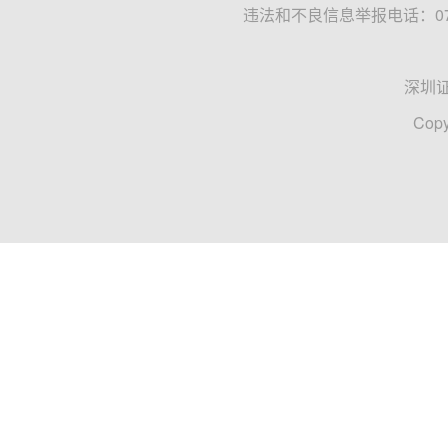
违法和不良信息举报电话：0755
深圳
Copy