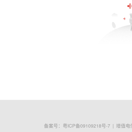
备案号：
粤ICP备09109218号-7
|
增值电信