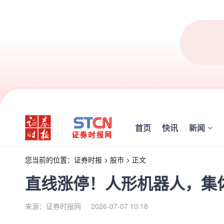
首页
快讯
新闻
您当前的位置：
证券时报
>
股市
>
正文
直线涨停！人形机器人，集
来源：证券时报网
2026-07-07 10:18