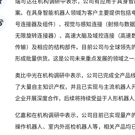
瑞可达在机构调研中表示，公司有应用于具身智
案。在具身智能机器人领域为客户主要提供包括
号连接器及组件）、视觉与感知连接（射频与数据
无限旋转连接器）、高速大脑及域控连接（高速
传输）及相应的结构部件。目前公司与全球领先
形成批量供货。这是公司未来重点发展的领域之一
奥比中光在机构调研中表示，公司已完成全产品线
了大量自主知识产权，并且已实现与主流机器人
企业开展深度合作，后续将持续受益于人形机器人
亿嘉和在机构调研中表示，公司目前已实现量产
操作机器人、室内外巡检机器人等，相关产品均