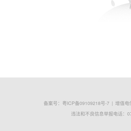
备案号：
粤ICP备09109218号-7
|
增值电信
违法和不良信息举报电话：0755