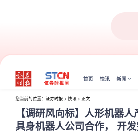
首页
快讯
新闻
您当前的位置：
证券时报
>
快讯
>
正文
【调研风向标】人形机器人
具身机器人公司合作， 开