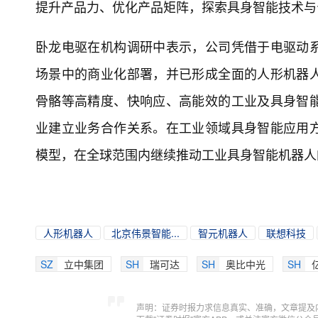
提升产品力、优化产品矩阵，探索具身智能技术与
卧龙电驱在机构调研中表示，公司凭借于电驱动
场景中的商业化部署，并已形成全面的人形机器
骨骼等高精度、快响应、高能效的工业及具身智
业建立业务合作关系。在工业领域具身智能应用
模型，在全球范围内继续推动工业具身智能机器人
人形机器人
北京伟景智能...
智元机器人
联想科技
SZ
立中集团
SH
瑞可达
SH
奥比中光
SH
声明：证券时报力求信息真实、准确，文章提及