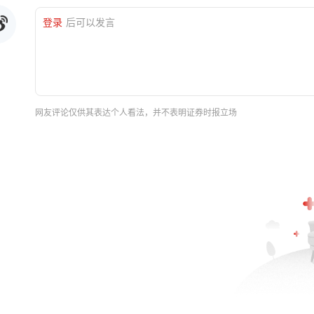
登录
后可以发言
网友评论仅供其表达个人看法，并不表明证券时报立场