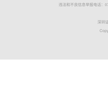
违法和不良信息举报电话：0755
深圳
Copy