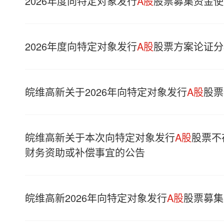
2026年度向特定对象发行
A股
股票募集资金使
2026年度向特定对象发行
A股
股票方案论证分
皖维高新关于2026年向特定对象发行
A股
股票
皖维高新关于本次向特定对象发行
A股
股票不
财务资助或补偿事宜的公告
皖维高新2026年向特定对象发行
A股
股票募集