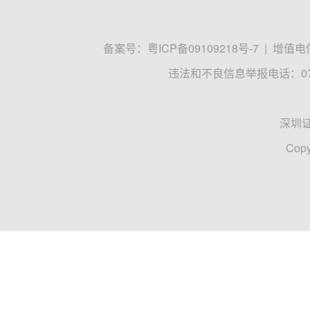
备案号：
粤ICP备09109218号-7
|
增值电信
违法和不良信息举报电话：0755
深圳
Copy