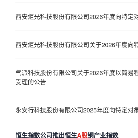
西安炬光科技股份有限公司2026年度向特定
西安炬光科技股份有限公司关于2026年度向
气派科技股份有限公司关于2026年度以简易
受理的公告
永安行科技股份有限公司2025年度向特定对
恒生指数公司推出恒生
A股
铜产业指数