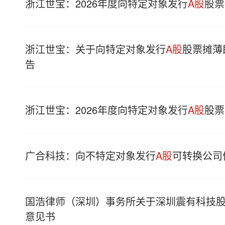
浙江世宝：2026年度向特定对象发行
A股
股票
浙江世宝：关于向特定对象发行
A股
股票摊薄
告
浙江世宝：2026年度向特定对象发行
A股
股票
广合科技：向不特定对象发行
A股
可转换公司
国浩律师（深圳）事务所关于深圳震有科技股
意见书