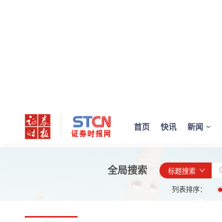
首页
快讯
新闻
全局搜索
标题搜索
列表排序：