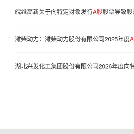
皖维高新关于向特定对象发行
A股
股票导致股
潍柴动力：潍柴动力股份有限公司2025年度
湖北兴发化工集团股份有限公司2026年度向