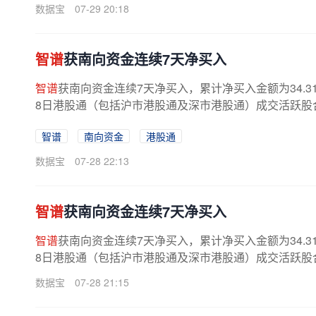
数据宝
07-29 20:18
智谱
获南向资金连续7天净买入
智谱
获南向资金连续7天净买入，累计净买入金额为34.3
8日港股通（包括沪市港股通及深市港股通）成交活跃股合计成交
智谱
南向资金
港股通
数据宝
07-28 22:13
智谱
获南向资金连续7天净买入
智谱
获南向资金连续7天净买入，累计净买入金额为34.3
8日港股通（包括沪市港股通及深市港股通）成交活跃股合计成交
数据宝
07-28 21:15