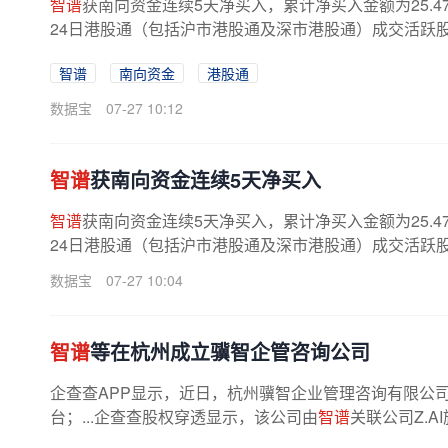
智谱
获南向资金连续5天净买入，累计净买入金额为25.4
24日港股通（包括沪市港股通及深市港股通）成交活跃股合计成
智谱
南向资金
港股通
数据宝
07-27 10:12
智谱
获南向资金连续5天净买入
智谱
获南向资金连续5天净买入，累计净买入金额为25.4
24日港股通（包括沪市港股通及深市港股通）成交活跃股合计成
数据宝
07-27 10:04
智谱
等在杭州成立骥智企管咨询公司
企查查APP显示，近日，杭州骥智企业管理咨询有限公
台；...企查查股权穿透显示，该公司由
智谱
关联公司Z.A