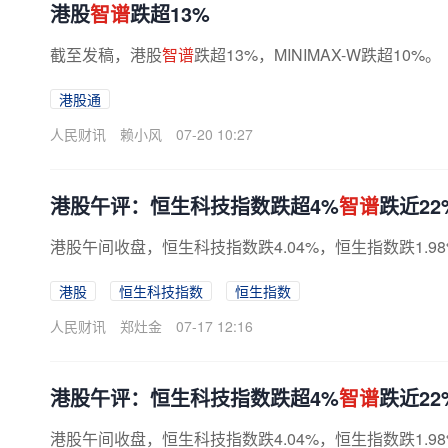
港股
智谱
跌超13%
截至发稿，港股
智谱
跌超13%，MINIMAX-W跌超10%。
港股通
人民财讯
赖小风
07-20 10:27
港股午评：恒生科技指数跌超4%
智谱
跌近22
港股午间收盘，恒生科技指数跌4.04%，恒生指数跌1.9
港股
恒生科技指数
恒生指数
人民财讯
郑灶金
07-17 12:16
港股午评：恒生科技指数跌超4%
智谱
跌近22
港股午间收盘，恒生科技指数跌4.04%，恒生指数跌1.9