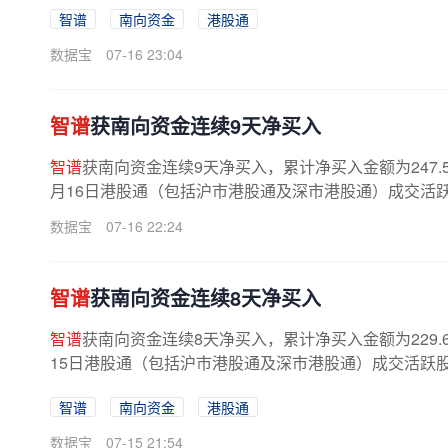
智谱
南向资金
港股通
数据宝
07-16 23:04
智谱
获南向资金连续9天净买入
智谱
获南向资金连续9天净买入，累计净买入金额为247.5
月16日港股通（包括沪市港股通及深市港股通）成交活跃股合计
数据宝
07-16 22:24
智谱
获南向资金连续8天净买入
智谱
获南向资金连续8天净买入，累计净买入金额为229.
15日港股通（包括沪市港股通及深市港股通）成交活跃股合计成
智谱
南向资金
港股通
数据宝
07-15 21:54