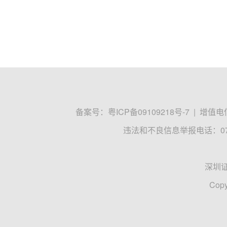
备案号：
粤ICP备09109218号-7
|
增值电信
违法和不良信息举报电话：0755
深圳
Copy