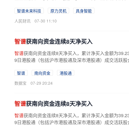
智谱未来科技
原力灵机
具身智能
人民财讯
07-30 11:10
智谱
获南向资金连续8天净买入
智谱
获南向资金连续8天净买入，累计净买入金额为39.2
9日港股通（包括沪市港股通及深市港股通）成交活跃股合计成交
智谱
南向资金
港股通
数据宝
07-29 20:24
智谱
获南向资金连续8天净买入
智谱
获南向资金连续8天净买入，累计净买入金额为39.2
9日港股通（包括沪市港股通及深市港股通）成交活跃股合计成交