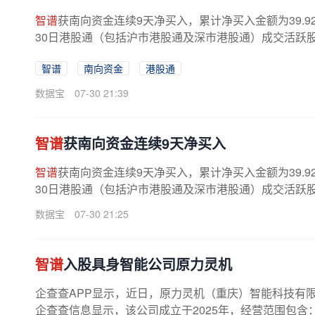
智谱
获南向资金连续9天净买入，累计净买入金额为39.9
30日港股通（包括沪市港股通及深市港股通）成交活跃股合计成
智谱
南向资金
港股通
数据宝
07-30 21:39
智谱
获南向资金连续9天净买入
智谱
获南向资金连续9天净买入，累计净买入金额为39.9
30日港股通（包括沪市港股通及深市港股通）成交活跃股合计成
数据宝
07-30 21:25
智谱
入股具身智能公司原力灵机
企查查APP显示，近日，原力灵机（重庆）智能科技有
企查查信息显示，该公司成立于2025年，经营范围包含：