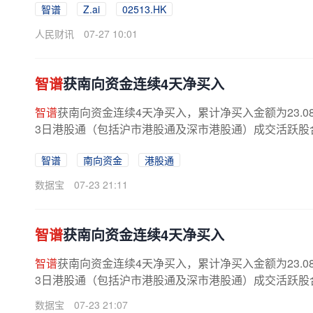
智谱
Z.ai
02513.HK
人民财讯
07-27 10:01
智谱
获南向资金连续4天净买入
智谱
获南向资金连续4天净买入，累计净买入金额为23.0
3日港股通（包括沪市港股通及深市港股通）成交活跃股合计成交
智谱
南向资金
港股通
数据宝
07-23 21:11
智谱
获南向资金连续4天净买入
智谱
获南向资金连续4天净买入，累计净买入金额为23.0
3日港股通（包括沪市港股通及深市港股通）成交活跃股合计成交
数据宝
07-23 21:07