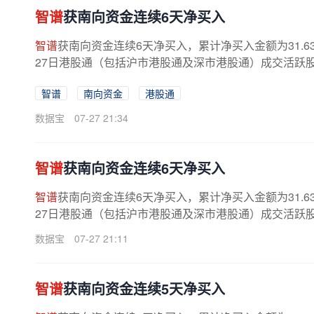
智谱
获南向资金连续6天净买入
智谱
获南向资金连续6天净买入，累计净买入金额为31.6
27日港股通（包括沪市港股通及深市港股通）成交活跃股合计成
智谱
南向资金
港股通
数据宝
07-27 21:34
智谱
获南向资金连续6天净买入
智谱
获南向资金连续6天净买入，累计净买入金额为31.6
27日港股通（包括沪市港股通及深市港股通）成交活跃股合计成
数据宝
07-27 21:11
智谱
获南向资金连续5天净买入