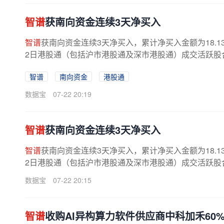
智谱
获南向资金连续3天净买入
智谱
获南向资金连续3天净买入，累计净买入金额为18.1
2日港股通（包括沪市港股通及深市港股通）成交活跃股合计成
智谱
南向资金
港股通
数据宝
07-22 20:19
智谱
获南向资金连续3天净买入
智谱
获南向资金连续3天净买入，累计净买入金额为18.1
2日港股通（包括沪市港股通及深市港股通）成交活跃股合计成
数据宝
07-22 20:15
智谱
收购AI异构算力软件供应商中科加禾60