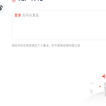
登录
后可以发言
网友评论仅供其表达个人看法，并不表明证券时报立场