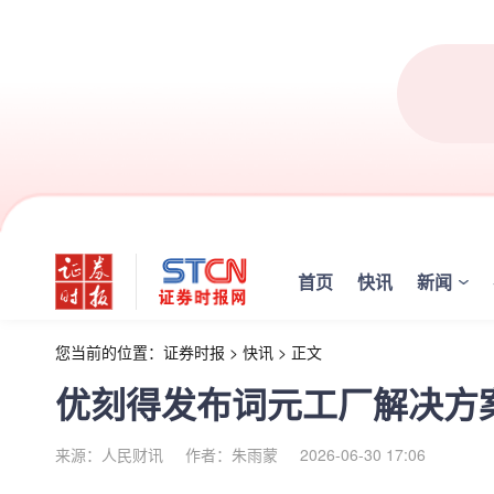
首页
快讯
新闻
您当前的位置：
证券时报
>
快讯
>
正文
优刻得发布词元工厂解决方
来源：人民财讯
作者：朱雨蒙
2026-06-30 17:06