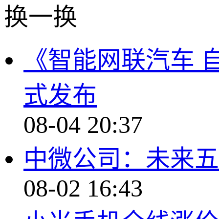
换一换
《智能网联汽车 
式发布
08-04 20:37
中微公司：未来五
08-02 16:43