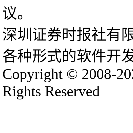
议。
深圳证券时报社有
各种形式的软件开
Copyright © 2008-202
Rights Reserved