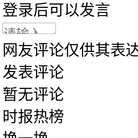
登录
后可以发言
网友评论仅供其表
发表评论
暂无评论
时报
热榜