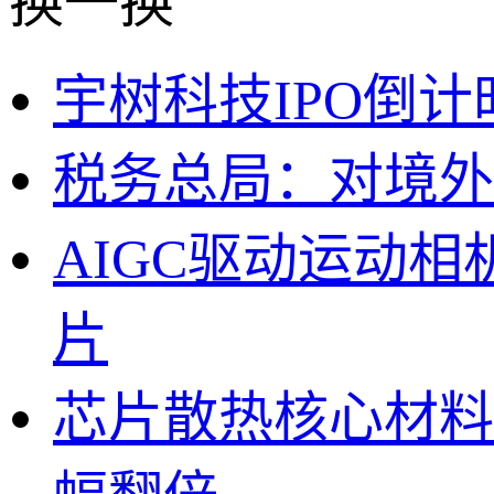
换一换
宇树科技IPO倒
税务总局：对境外
AIGC驱动运动
片
芯片散热核心材料