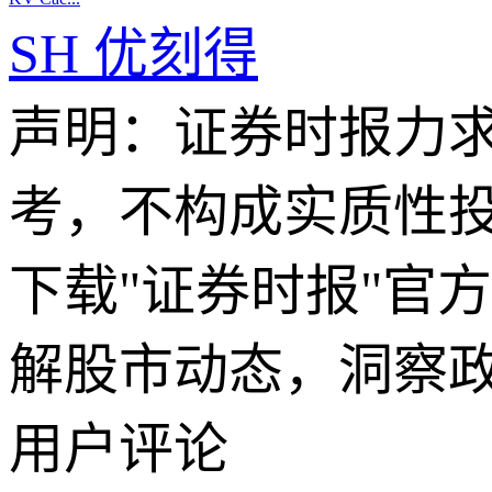
SH
优刻得
声明：证券时报力
考，不构成实质性
下载"证券时报"官
解股市动态，洞察
用户评论