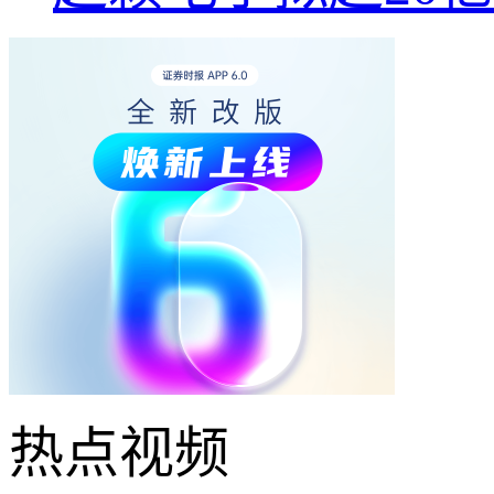
热点
视频