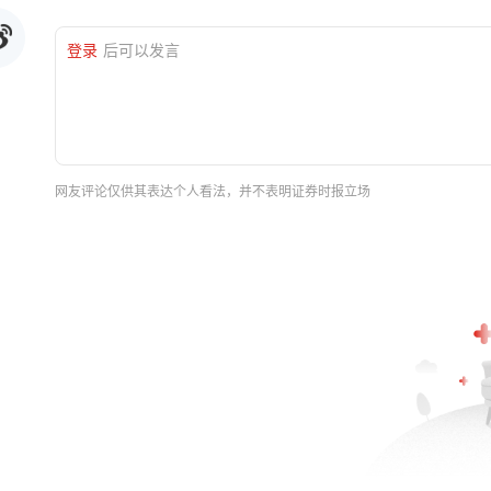
登录
后可以发言
网友评论仅供其表达个人看法，并不表明证券时报立场