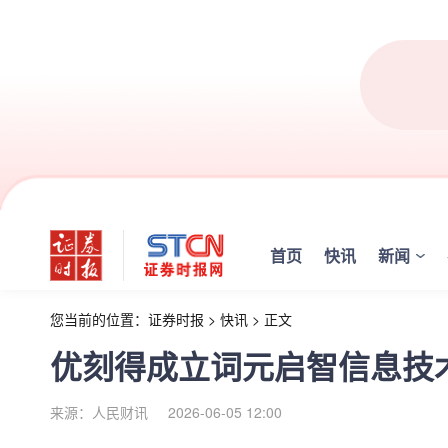
首页
快讯
新闻
您当前的位置：
证券时报
>
快讯
>
正文
优刻得成立词元启智信息技
来源：人民财讯
2026-06-05 12:00