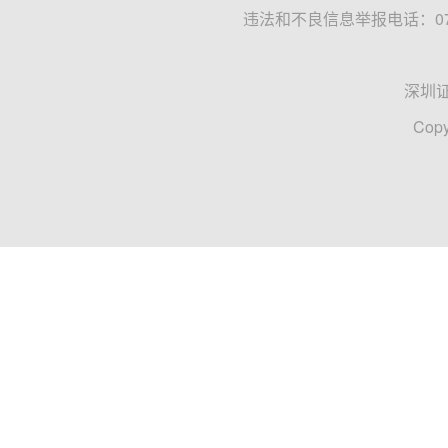
违法和不良信息举报电话：0755
深圳
Copy