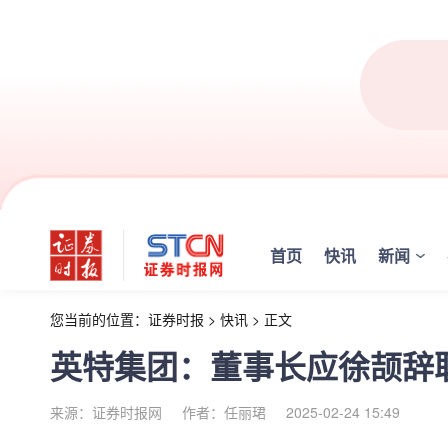
首页
快讯
新闻
您当前的位置：
证券时报
>
快讯
>
正文
英特集团：董事长应徐颉辞
来源：证券时报网
作者：任丽珺
2025-02-24 15:49