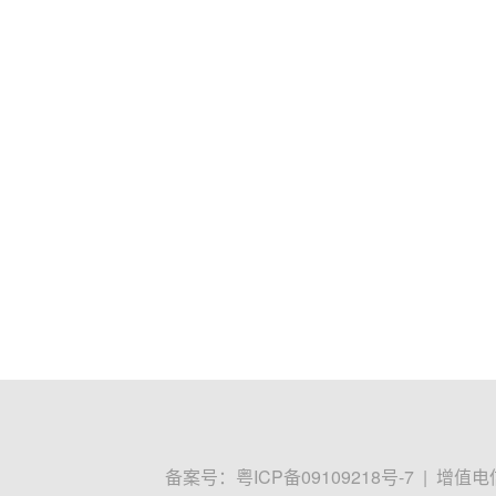
备案号：
粤ICP备09109218号-7
|
增值电信