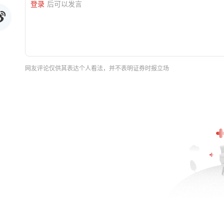
登录
后可以发言
网友评论仅供其表达个人看法，并不表明证券时报立场