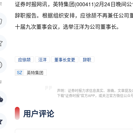
证券时报网讯，
英特集团(000411)2月24日
赞
辞职报告。根据组织安排，应徐颉不再兼任公司
十届九次董事会议，选举汪洋为公司董事长。
应徐颉
汪洋
董事长变更
辞职
SZ
英特集团
享
声明：证券时报力求信息真实、准确，文章提及
下载"证券时报"官方APP，或关注官方微信公
用户评论