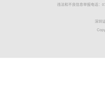
违法和不良信息举报电话：0755
深圳
Copy