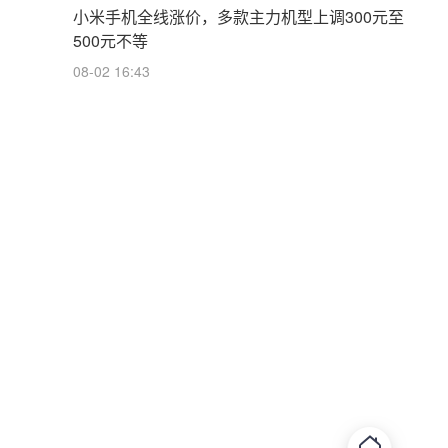
小米手机全线涨价，多款主力机型上调300元至
500元不等
08-02 16:43