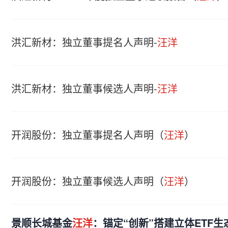
洪汇新材：独立董事提名人声明-
汪洋
洪汇新材：独立董事候选人声明-
汪洋
开润股份：独立董事提名人声明（
汪洋
）
开润股份：独立董事候选人声明（
汪洋
）
景顺长城基金
汪洋
：锚定“创新”搭建立体ETF生