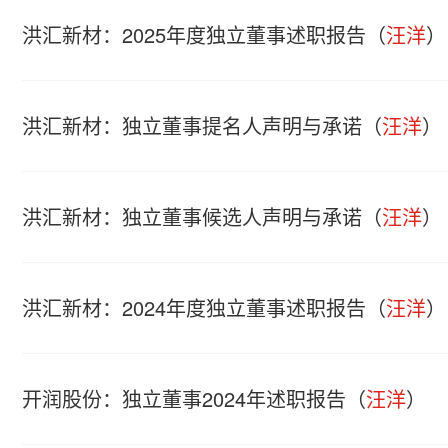
洪汇新材：2025年度独立董事述职报告（
汪洋
）
洪汇新材：独立董事提名人声明与承诺（
汪洋
）
洪汇新材：独立董事候选人声明与承诺（
汪洋
）
洪汇新材：2024年度独立董事述职报告（
汪洋
）
开润股份：独立董事2024年述职报告（
汪洋
）