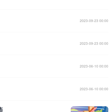
2023-09-23 00:00
2023-09-23 00:00
2023-06-10 00:00
2023-06-10 00:00
态