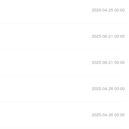
2026-04-25 00:00
2025-06-21 00:00
2025-06-21 00:00
2025-04-28 00:00
2025-04-26 00:00