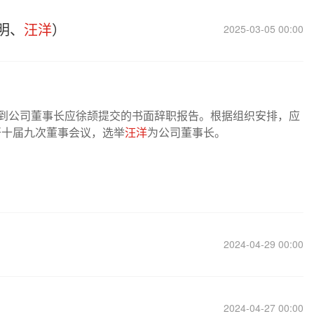
明、
汪洋
）
2025-03-05 00:00
24日收到公司董事长应徐颉提交的书面辞职报告。根据组织安排，应
开十届九次董事会议，选举
汪洋
为公司董事长。
2024-04-29 00:00
2024-04-27 00:00