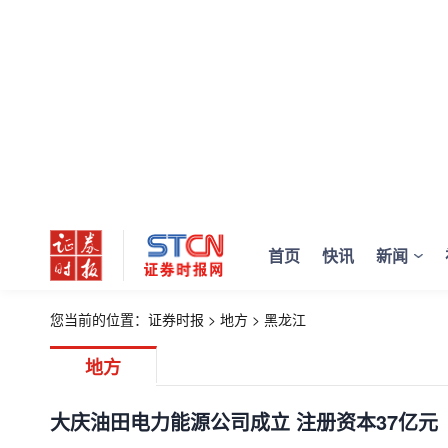
首页
快讯
新闻
您当前的位置：
证券时报
>
地方
>
黑龙江
地方
大庆油田电力能源公司成立 注册资本37亿元