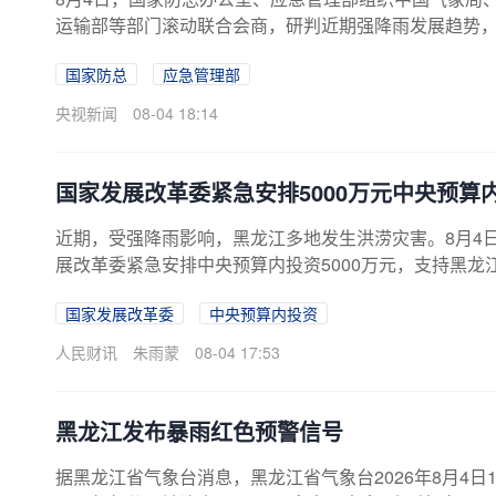
运输部等部门滚动联合会商，研判近期强降雨发展趋势
黑龙江、云南、陕西的防汛四级应急响应。
国家防总
应急管理部
央视新闻
08-04 18:14
国家发展改革委紧急安排5000万元中央预
近期，受强降雨影响，黑龙江多地发生洪涝灾害。8月4
展改革委紧急安排中央预算内投资5000万元，支持黑
基础设施和学校、医院等公共服务设施灾后应急恢复建
国家发展改革委
中央预算内投资
人民财讯
朱雨蒙
08-04 17:53
黑龙江发布暴雨红色预警信号
据黑龙江省气象台消息，黑龙江省气象台2026年8月4日