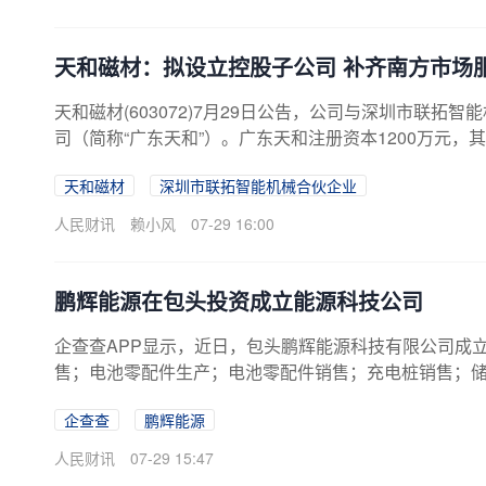
天和磁材：拟设立控股子公司 补齐南方市场
天和磁材(603072)7月29日公告，公司与深圳市联
司（简称“广东天和”）。广东天和注册资本1200万元，
空经济、3C消费电子等领域磁材产品及磁组件的研发、
天和磁材
深圳市联拓智能机械合伙企业
力，持续精进微型磁材精细加工、拓展定制化磁组件装
响应效率，突破地域服务辐射限制，补齐南方市场服务
人民财讯
赖小风
07-29 16:00
商转型夯实战略基础。
鹏辉能源在包头投资成立能源科技公司
企查查APP显示，近日，包头鹏辉能源科技有限公司成
售；电池零配件生产；电池零配件销售；充电桩销售；
股。
企查查
鹏辉能源
人民财讯
07-29 15:47