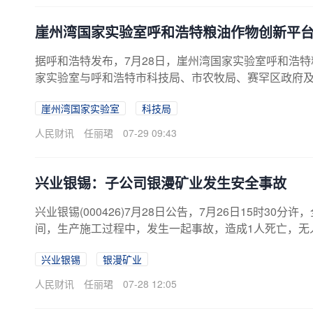
崖州湾国家实验室呼和浩特粮油作物创新平
据呼和浩特发布，7月28日，崖州湾国家实验室呼和浩
家实验室与呼和浩特市科技局、市农牧局、赛罕区政府
台，聚焦玉米等粮油作物，重点开展种质资源创新、现
崖州湾国家实验室
科技局
人民财讯
任丽珺
07-29 09:43
兴业银锡：子公司银漫矿业发生安全事故
兴业银锡(000426)7月28日公告，7月26日15时30分
间，生产施工过程中，发生一起事故，造成1人死亡，无
报告，事故原因及故者死亡原因尚在调查确认中，公司
兴业银锡
银漫矿业
产，银漫矿业选厂处于正常生产状态，矿区地表现存35
产，暂不会对公司生产经营产生重大影响，亦不会对公
人民财讯
任丽珺
07-28 12:05