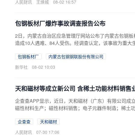
人民财讯
王焕城
08-02 16:57
包钢板材厂爆炸事故调查报告公布
2日，内蒙古自治区应急管理厅网站公布了内蒙古包钢板材
造成10人遇难、84人受伤。经调查认定，该事故为重大生
许，包头市昆都仑区内蒙古包钢板材厂发生爆炸。经调查
包钢板材厂
内蒙古包钢钢联股份有限公司
部应力与交变载荷的耦合作用，球罐内壁发生不可逆的“
厚，在下环焊缝北侧出现饱和水泄漏。其后未采取有效现
新华社
08-02 10:03
力，泄漏处附近焊缝沿环向发生整圈快速撕裂，球...
天和磁材等成立新公司 含稀土功能材料销售
企查查APP显示，近日，天和磁材（广东）有限公司成立
磁性材料生产；磁性材料销售；电子元器件制造；稀土
由天和磁材、深圳市联拓智能机械合伙企业（有限合伙
企查查
天和磁材
人民财讯
07-30 17:06