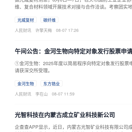
维、复合材料领域开展技术对接与合作洽谈。考察团实
航天先进复合材料、生产设备及工装模具六大业务板块
光威复材
碳纤维
结束后，双方召开专题座谈，围绕新材料技术联合研发
验，谋划多元化合作路径。
人民财讯
许擎天梅
08-07 17:26
午间公告：金河生物向特定对象发行股票申
①金河生物：2025年度以简易程序向特定对象发行股
请获深交所受理。
金河生物
东方锆业
人民财讯
李在山
08-07 11:59
光智科技在内蒙古成立矿业科技新公司
企查查APP显示，近日，内蒙古光智矿业科技有限公司