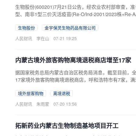
生物股份(600201)7月21日公告，经农业农村部审
型、南非1型三价灭活疫苗(Re-O/Ind-2001/2023株+Re
疫苗(Re-O/CATHAY/2024株+Re-0/MYA98/2023
生物股份
金宇保灵生物药品有限公司
人民财讯
李在山
07-21 19:25
内蒙古境外旅客购物离境退税商店增至17家
据国家税务总局内蒙古自治区税务局消息，截至目前，全
17家境外旅客购物离境退税商店，呼和浩特市有7家，满
境外旅客购物
离境退税
人民财讯
朱雨蒙
07-20 13:56
拓新药业内蒙古生物制造基地项目开工