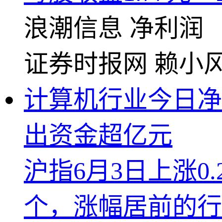
浪潮信息
净利润
证券时报网
赖小
计算机行业今日净流
出资金超亿元
沪指6月3日上涨0
个，涨幅居前的行