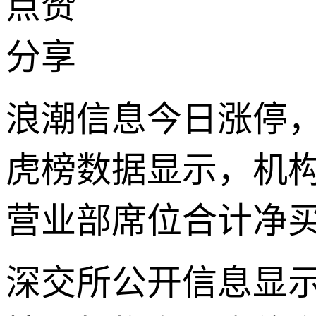
点赞
分享
浪潮信息今日涨停，全
虎榜数据显示，机构净
营业部席位合计净买入
深交所公开信息显示