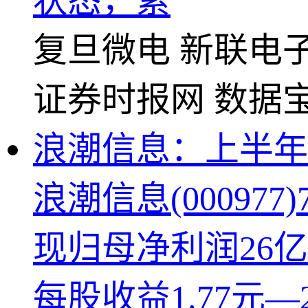
状态，累
复旦微电
新联电
证券时报网
数据
浪潮信息：上半年净
浪潮信息(00097
现归母净利润26亿
每股收益1.77元—2