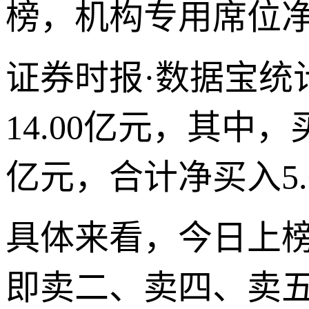
榜，机构专用席位净卖
证券时报·数据宝统
14.00亿元，其中，
亿元，合计净买入5.
具体来看，今日上
即卖二、卖四、卖五