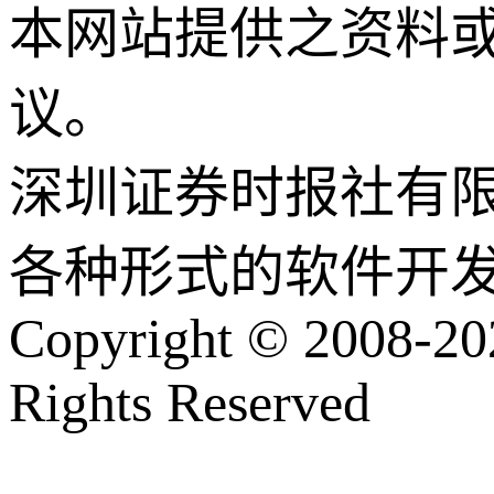
本网站提供之资料
议。
深圳证券时报社有
各种形式的软件开
Copyright © 2008-202
Rights Reserved