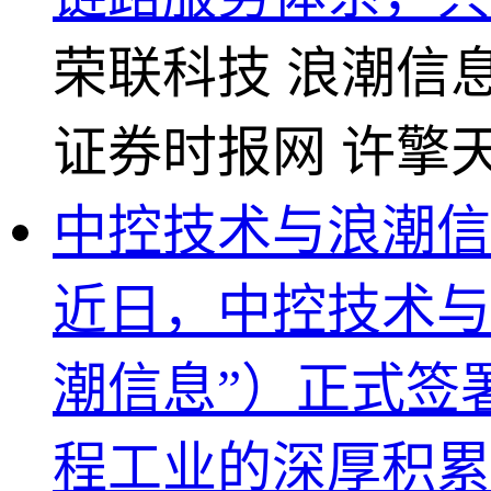
荣联科技
浪潮信
证券时报网
许擎
中控技术与浪潮信
近日，中控技术与
潮信息”）正式签
程工业的深厚积累