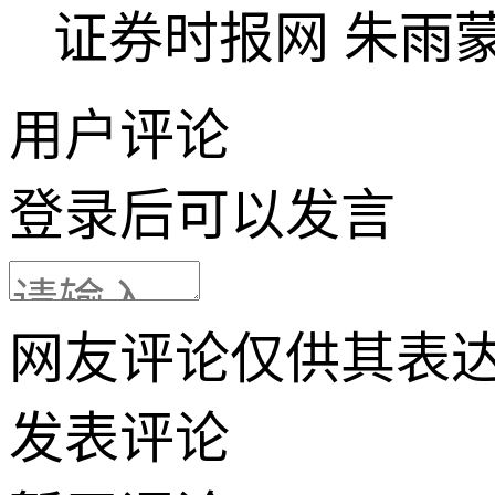
证券时报网
朱雨
用户评论
登录
后可以发言
网友评论仅供其表
发表评论