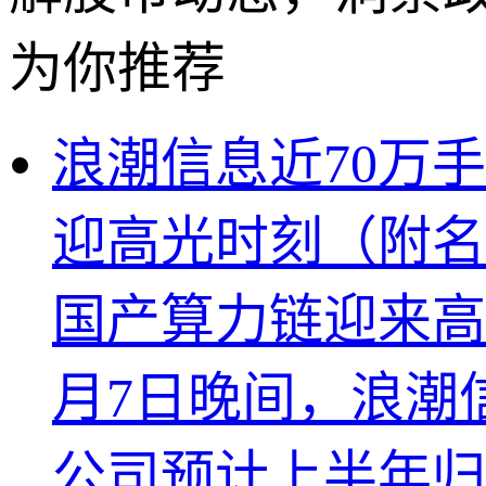
为你推荐
浪潮信息近70万
迎高光时刻（附名
国产算力链迎来高
月7日晚间，浪潮信息
公司预计上半年归