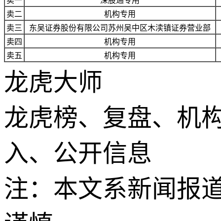
卖一
深股通专用
卖二
机构专用
卖三
东吴证券股份有限公司苏州吴中区木渎镇证券营业部
卖四
机构专用
卖五
机构专用
龙虎大师
龙虎榜、复盘、机
入、公开信息
注：本文系新闻报