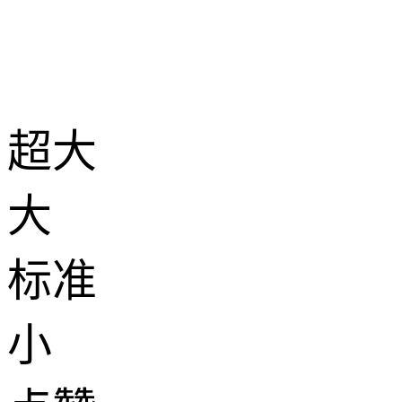
超大
大
标准
小