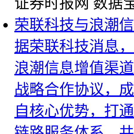
证券时报网
数据
荣联科技与浪潮信
据荣联科技消息，
浪潮信息增值渠道
战略合作协议，成
自核心优势，打通
链路服务体系，共