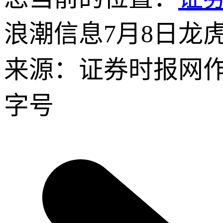
浪潮信息7月8日龙
来源：证券时报网
字号