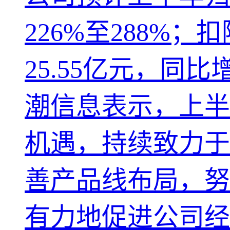
226%至288%
25.55亿元，同
潮信息表示，上半
机遇，持续致力于
善产品线布局，努
有力地促进公司经