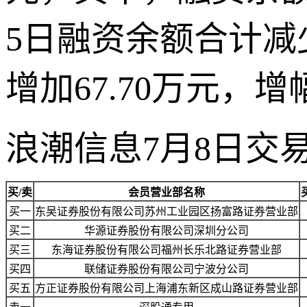
5日融资余额合计减少
增加67.70万元，增
浪潮信息7月8日交
买/卖
会员营业部名称
买一
东吴证券股份有限公司苏州工业园区扬富路证券营业部
买二
华源证券股份有限公司深圳分公司
买三
东海证券股份有限公司福州长乐北路证券营业部
买四
联储证券股份有限公司宁波分公司
买五
方正证券股份有限公司上海浦东新区成山路证券营业部