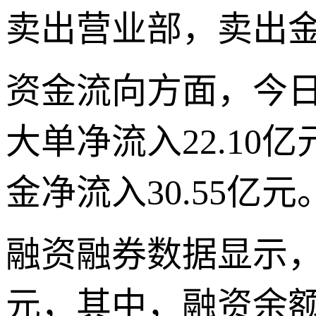
卖出营业部，卖出金额
资金流向方面，今日
大单净流入22.10
金净流入30.55亿元
融资融券数据显示，该
元，其中，融资余额为