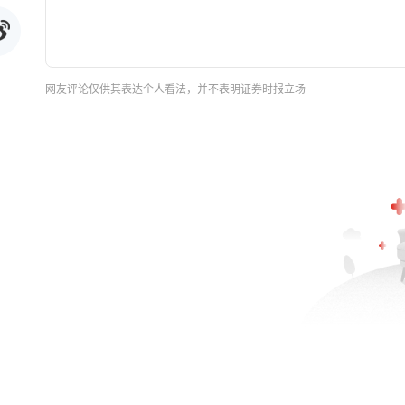
网友评论仅供其表达个人看法，并不表明证券时报立场