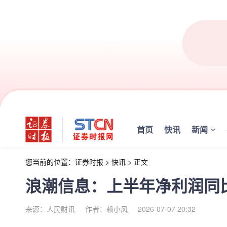
首页
快讯
新闻
您当前的位置：
证券时报
>
快讯
>
正文
浪潮信息：上半年净利润同比预
来源：人民财讯
作者：赖小风
2026-07-07 20:32