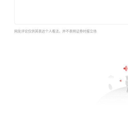
网友评论仅供其表达个人看法，并不表明证券时报立场