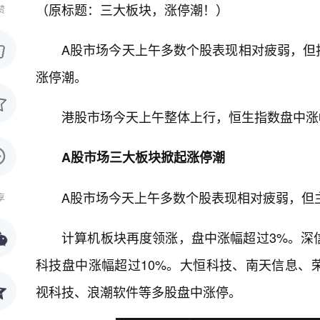
（原标题：三大板块，涨停潮！）
赞
A股市场今天上午多数个股表现相对疲弱，但
涨停潮。
港股市场今天上午整体上行，恒生指数盘中涨
A股市场三大板块掀起涨停潮
A股市场今天上午多数个股表现相对疲弱，但
享
计算机板块再度领涨，盘中涨幅超过3%。深信
科技盘中涨幅超过10%。大恒科技、南天信息、
视科技、浪潮软件等多股盘中涨停。