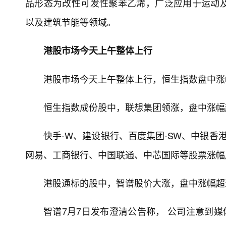
品形态为改性可发性聚苯乙烯，广泛应用于运动
以及建筑节能等领域。
港股市场今天上午整体上行
港股市场今天上午整体上行，恒生指数盘中涨
恒生指数成份股中，联想集团领涨，盘中涨幅
快手-W、建设银行、百度集团-SW、中银香
网易、工商银行、中国联通、中芯国际等股票涨幅
港股通标的股中，智谱股价大涨，盘中涨幅超
智谱7月7日发布澄清公告称， 公司注意到媒