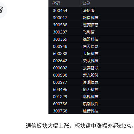
通信板块大幅上涨，板块盘中涨幅亦超过3%，