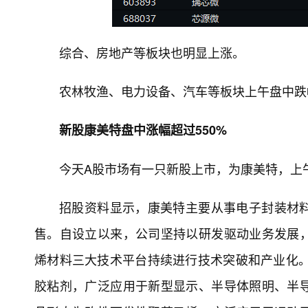
综合、房地产等板块也明显上涨。
农林牧渔、电力设备、汽车等板块上午盘中跌
新股康美特盘中涨幅超过550%
今天A股市场有一只新股上市，为康美特，上午
招股资料显示，康美特主要从事电子封装材
售。自设立以来，公司坚持以研发驱动业务发展
烯材料三大技术平台持续进行技术突破和产业化。
胶粘剂，广泛应用于新型显示、半导体照明、半