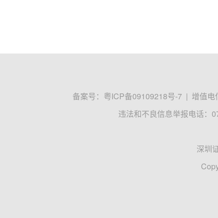
备案号：
粤ICP备09109218号-7
|
增值电信
违法和不良信息举报电话：0755
深圳
Copy