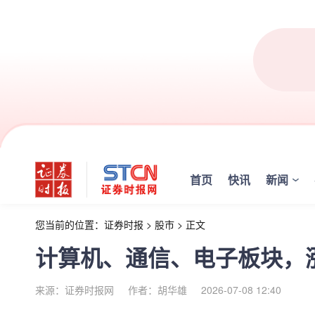
首页
快讯
新闻
您当前的位置：
证券时报
>
股市
>
正文
计算机、通信、电子板块，
来源：证券时报网
作者：胡华雄
2026-07-08 12:40