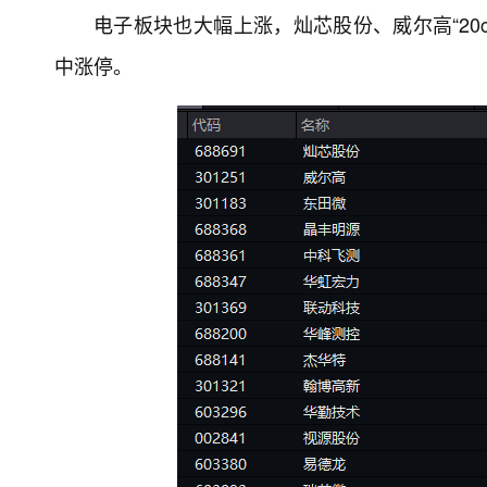
电子板块也大幅上涨，灿芯股份、威尔高“20
中涨停。