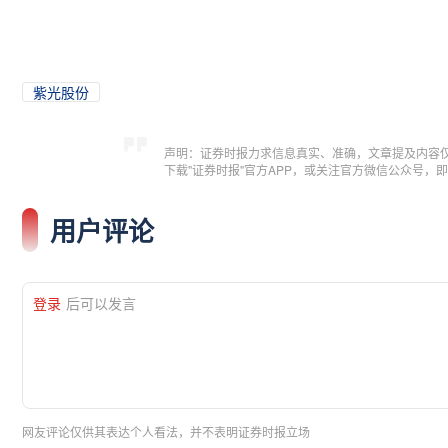
紫光股份
声明：证券时报力求信息真实、准确，文章提及内容
下载"证券时报"官方APP，或关注官方微信公众号
用户评论
登录
后可以发言
网友评论仅供其表达个人看法，并不表明证券时报立场