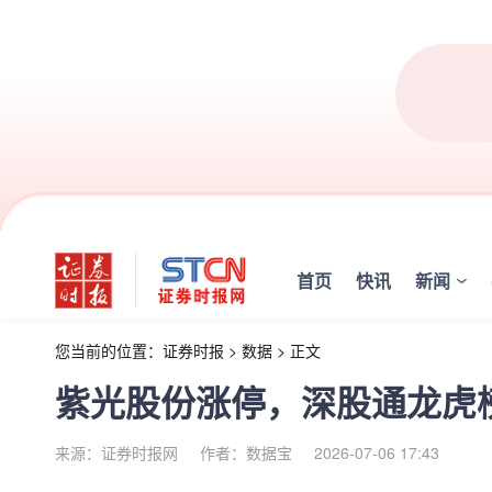
首页
快讯
新闻
您当前的位置：
证券时报
>
数据
>
正文
紫光股份涨停，深股通龙虎榜上
来源：证券时报网
作者：数据宝
2026-07-06 17:43