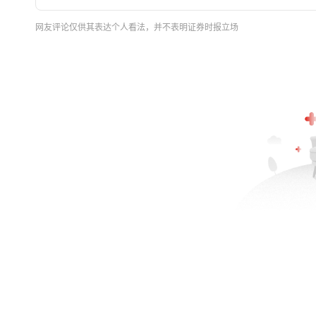
网友评论仅供其表达个人看法，并不表明证券时报立场