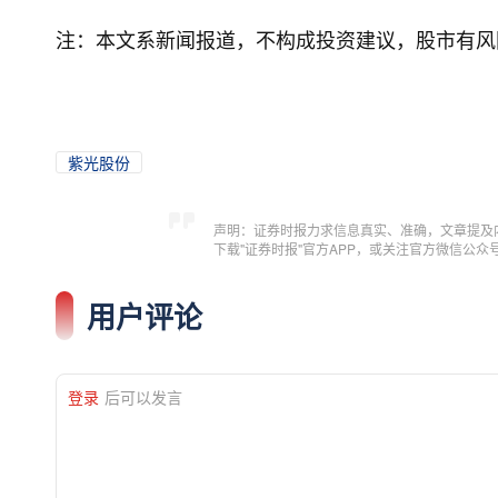
注：本文系新闻报道，不构成投资建议，股市有风
紫光股份
声明：证券时报力求信息真实、准确，文章提及
下载"证券时报"官方APP，或关注官方微信公
用户评论
登录
后可以发言