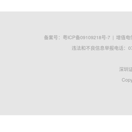
备案号：
粤ICP备09109218号-7
|
增值电信
违法和不良信息举报电话：0755
深圳
Copy