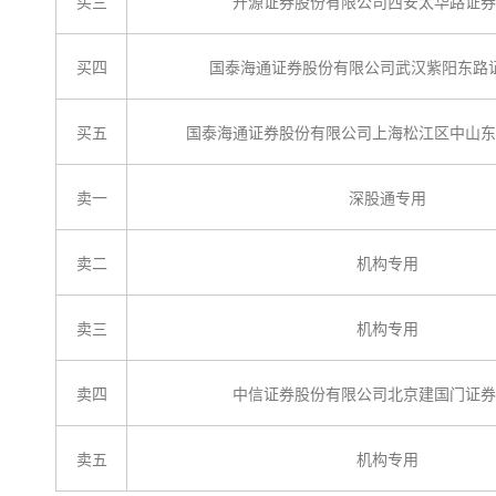
买三
开源证券股份有限公司西安太华路证券
买四
国泰海通证券股份有限公司武汉紫阳东路
买五
国泰海通证券股份有限公司上海松江区中山东
卖一
深股通专用
卖二
机构专用
卖三
机构专用
卖四
中信证券股份有限公司北京建国门证券
卖五
机构专用