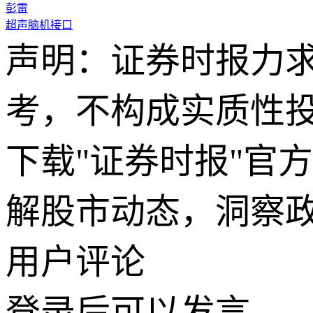
彭雷
超声脑机接口
声明：证券时报力
考，不构成实质性
下载"证券时报"官
解股市动态，洞察
用户评论
登录
后可以发言