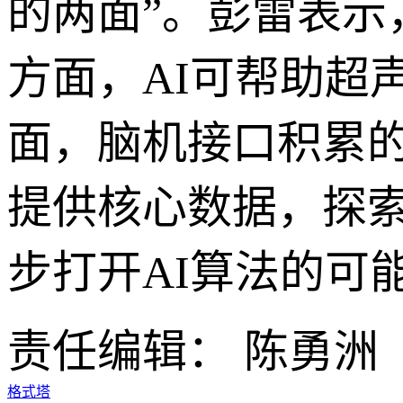
的两面”。彭雷表示
方面，AI可帮助超
面，脑机接口积累
提供核心数据，探
步打开AI算法的可
责任编辑： 陈勇洲
格式塔