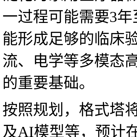
一过程可能需要3年
能形成足够的临床验
流、电学等多模态
的重要基础。
按照规划，格式塔
及AI模型等，预计