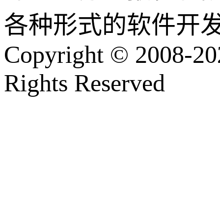
各种形式的软件开
Copyright © 2008-202
Rights Reserved