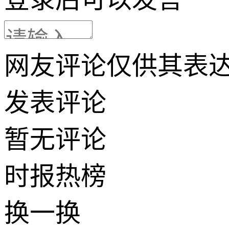
网友评论仅供其表
发表评论
暂无评论
时报
热榜
换一换