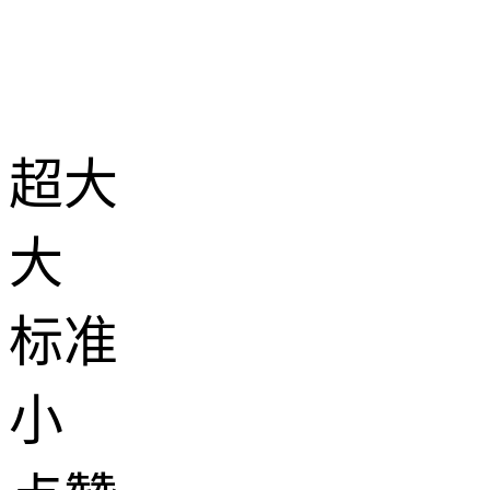
超大
大
标准
小