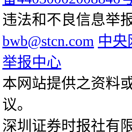
违法和不良信息举报电话
bwb@stcn.com
中央
举报中心
本网站提供之资料
议。
深圳证券时报社有