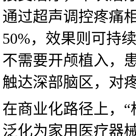
通过超声调控疼痛
50%，效果则可持
不需要开颅植入，
触达深部脑区，对疼
在商业化路径上，
泛化为家用医疗器