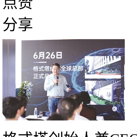
点赞
分享