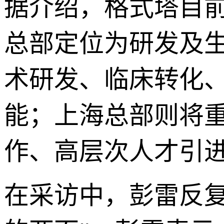
据介绍，格式塔目前
总部定位为研发及
术研发、临床转化
能；上海总部则将重
作、高层次人才引
在采访中，彭雷反