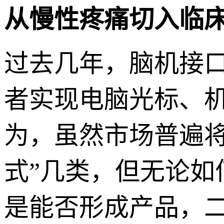
从慢性疼痛切入临
过去几年，脑机接
者实现电脑光标、
为，虽然市场普遍将
式”几类，但无论
是能否形成产品，