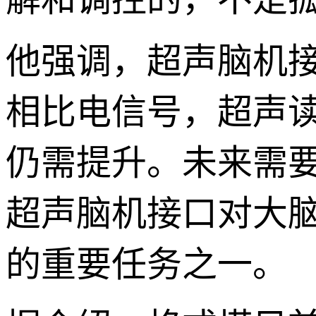
他强调，超声脑机
相比电信号，超声
仍需提升。未来需
超声脑机接口对大
的重要任务之一。