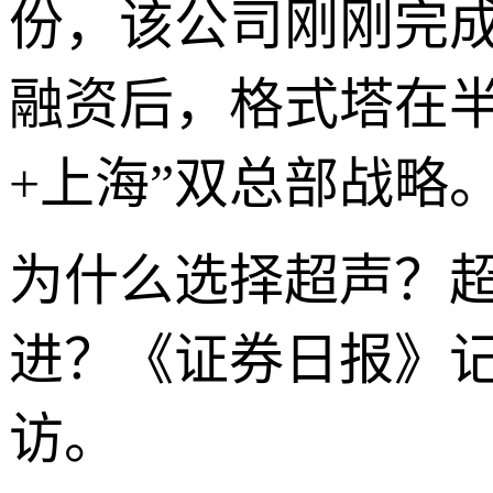
份，该公司刚刚完成
融资后，格式塔在半
+上海”双总部战略
为什么选择超声？
进？《证券日报》记
访。