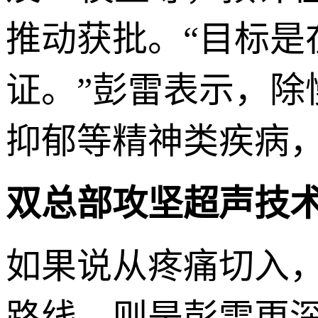
推动获批。“目标是
证。”彭雷表示，
抑郁等精神类疾病
双总部攻坚超声技
如果说从疼痛切入
路线，则是彭雷更