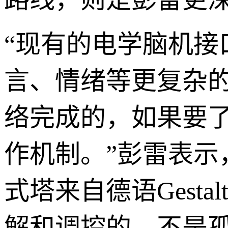
“现有的电学脑机
言、情绪等更复杂
络完成的，如果要
作机制。”彭雷表示
式塔来自德语Gest
解和调控的，不是