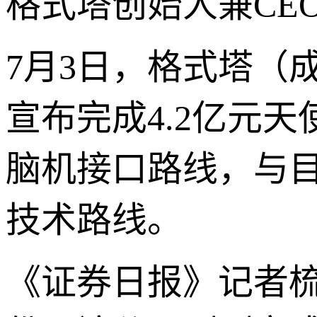
格式塔创始人兼CE
7月3日，格式塔（
宣布完成4.2亿元
脑机接口路线，与
技术路线。
《证券日报》记者