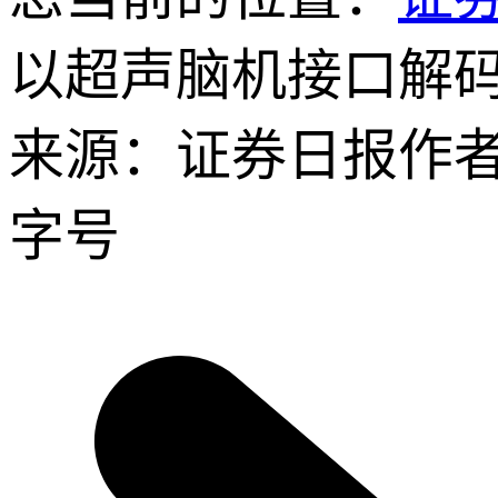
以超声脑机接口解码
来源：证券日报
作
字号