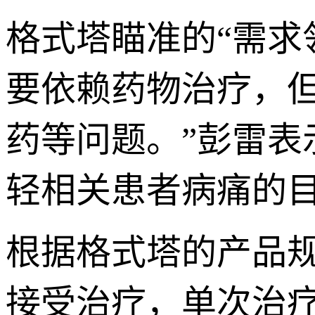
格式塔瞄准的“需求
要依赖药物治疗，
药等问题。”彭雷
轻相关患者病痛的
根据格式塔的产品
接受治疗，单次治疗