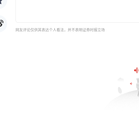
网友评论仅供其表达个人看法，并不表明证券时报立场