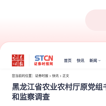
首页
快讯
新闻
您当前的位置：
证券时报
>
快讯
>
正文
黑龙江省农业农村厅原党组
和监察调查