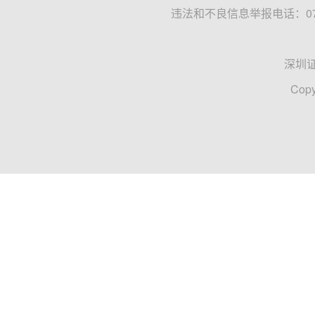
违法和不良信息举报电话：0755
深圳
Copy