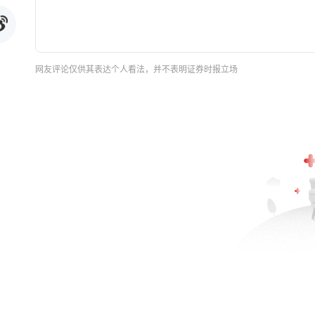
网友评论仅供其表达个人看法，并不表明证券时报立场