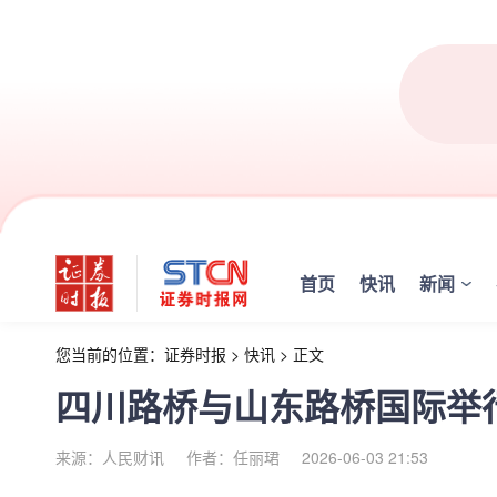
首页
快讯
新闻
您当前的位置：
证券时报
>
快讯
>
正文
四川路桥与山东路桥国际举
来源：人民财讯
作者：任丽珺
2026-06-03 21:53