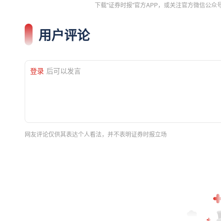
下载"证券时报"官方APP，或关注官方微信公
用户评论
登录
后可以发言
网友评论仅供其表达个人看法，并不表明证券时报立场