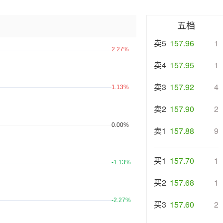
五档
卖5
157.96
1
卖4
157.95
1
卖3
157.92
4
卖2
157.90
2
卖1
157.88
9
买1
157.70
1
买2
157.68
1
买3
157.60
2