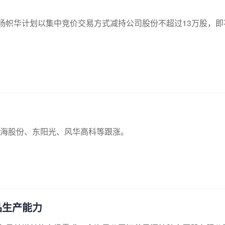
总经理杨帜华计划以集中竞价交易方式减持公司股份不超过13万股，
海股份、东阳光、风华高科等跟涨。
品生产能力