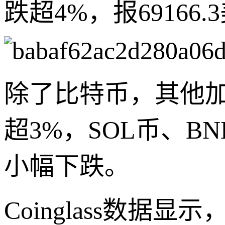
跌超4%，报6916
除了比特币，其他加
超3%，SOL币、B
小幅下跌。
Coinglass数据