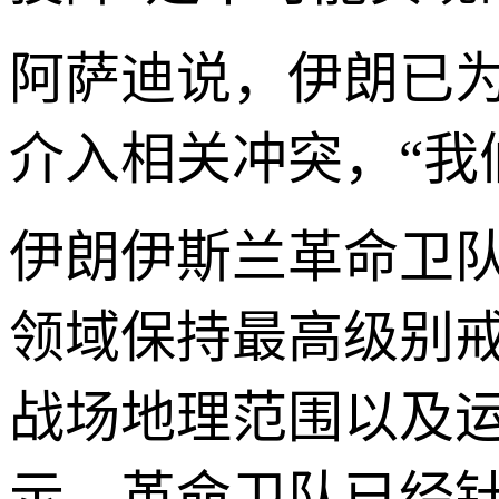
阿萨迪说，伊朗已
介入相关冲突，“我
伊朗伊斯兰革命卫队
领域保持最高级别
战场地理范围以及
示，革命卫队已经