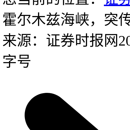
霍尔木兹海峡，突
来源：证券时报网
2
字号