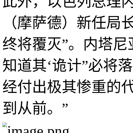
此外，以色列总理内
（摩萨德）新任局
终将覆灭”。内塔尼
知道其‘诡计”必将
经付出极其惨重的
到从前。”