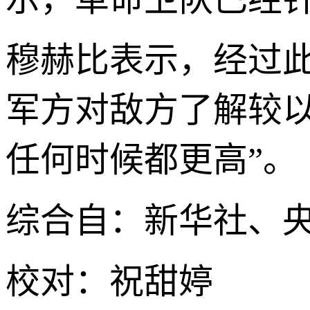
穆赫比表示，经过
军方对敌方了解较
任何时候都更高”。
综合自：新华社、央视新
校对：祝甜婷