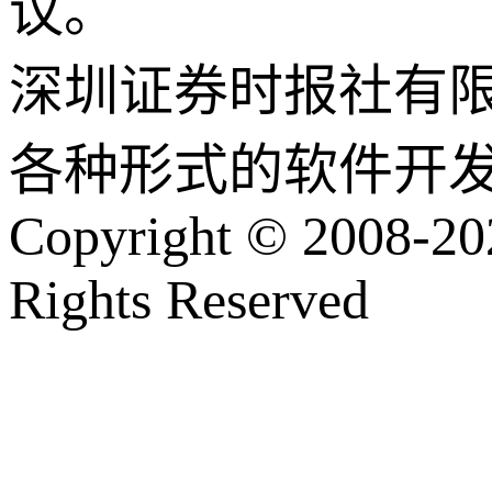
议。
深圳证券时报社有
各种形式的软件开
Copyright © 2008-202
Rights Reserved