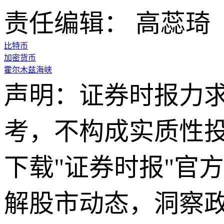
责任编辑： 高蕊琦
比特币
加密货币
霍尔木兹海峡
声明：证券时报力
考，不构成实质性
下载"证券时报"官
解股市动态，洞察