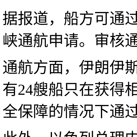
据报道，船方可通
峡通航申请。审核
通航方面，伊朗伊斯
有24艘船只在获得
全保障的情况下通