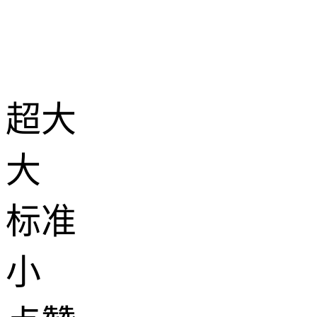
超大
大
标准
小