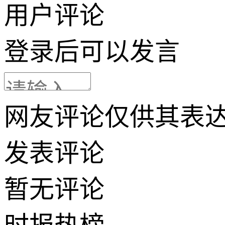
用户评论
登录
后可以发言
网友评论仅供其表
发表评论
暂无评论