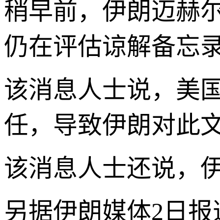
稍早前，伊朗迈赫
仍在评估谅解备忘
该消息人士说，美
任，导致伊朗对此
该消息人士还说，
另据伊朗媒体2日