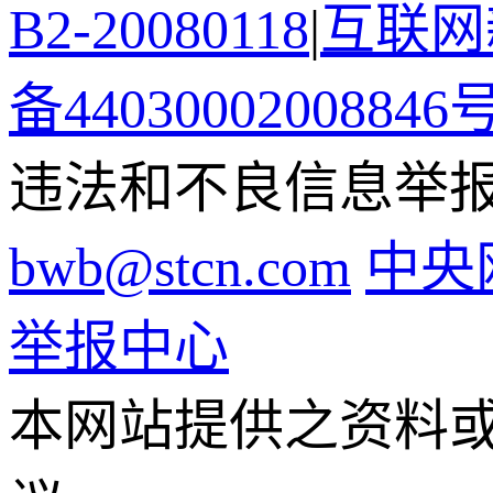
B2-20080118
|
互联网新
备44030002008846
违法和不良信息举报电话
bwb@stcn.com
中央
举报中心
本网站提供之资料