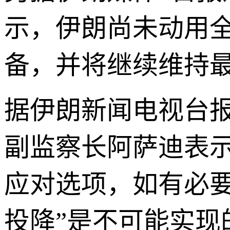
示，伊朗尚未动用
备，并将继续维持
据伊朗新闻电视台
副监察长阿萨迪表
应对选项，如有必
投降”是不可能实现