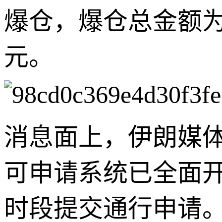
爆仓，爆仓总金额为
元。
消息面上，伊朗媒体
可申请系统已全面开
时段提交通行申请