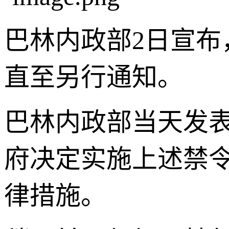
巴林内政部2日宣
直至另行通知。
巴林内政部当天发
府决定实施上述禁
律措施。