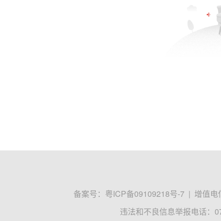
备案号：
粤ICP备09109218号-7
|
增值电信
违法和不良信息举报电话：0755