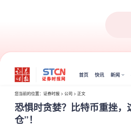
首页
快讯
新闻
您当前的位置：
证券时报
>
公司
>
正文
恐惧时贪婪？比特币重挫，
仓”！