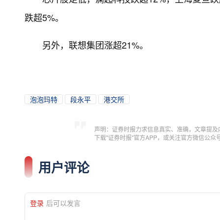
跌超5%。
另外，联想集团涨超21%。
泡泡玛特
段永平
港交所
声明：证券时报力求信息真实、准确，文章提及
下载"证券时报"官方APP，或关注官方微信公
用户评论
登录
后可以发言