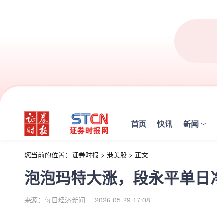
首页
快讯
新闻
您当前的位置：
证券时报
>
港美股
>
正文
泡泡玛特大涨，段永平单日
来源：每日经济新闻
2026-05-29 17:08