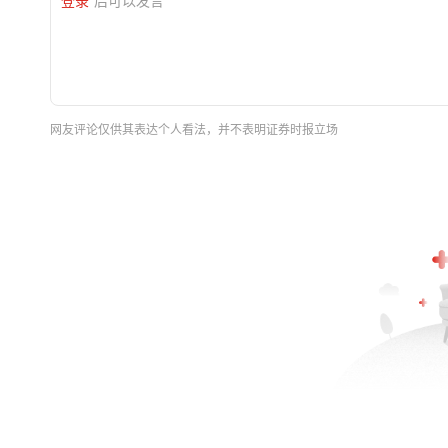
网友评论仅供其表达个人看法，并不表明证券时报立场