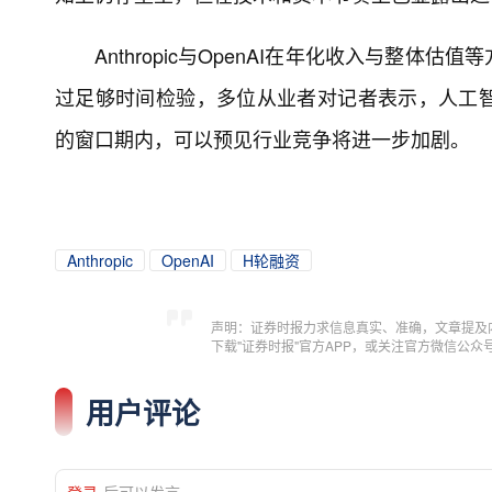
Anthropic与OpenAI在年化收入与整
过足够时间检验，多位从业者对记者表示，人工
的窗口期内，可以预见行业竞争将进一步加剧。
Anthropic
OpenAI
H轮融资
声明：证券时报力求信息真实、准确，文章提及
下载"证券时报"官方APP，或关注官方微信公
用户评论
登录
后可以发言