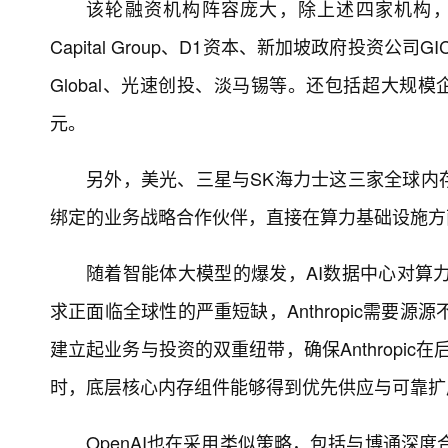
该轮融资机构阵容庞大，除上述四家机构
Capital Group、D1资本、新加坡政府投资公
Global、光速创投、淡马锡等。还包括超大规
元。
另外，美光、三星与SK海力士这三家全球内
绑定的业务战略合作伙伴，直接在算力基础设施方
随着智能体大模型的爆发，AI数据中心对算
求正面临全球性的严重短缺，Anthropic需要源源
建立起业务与投资的双重纽带，确保Anthropic
时，底层核心内存组件能够得到优先供应与可靠扩
OpenAI也在采用类似策略，包括与博通深