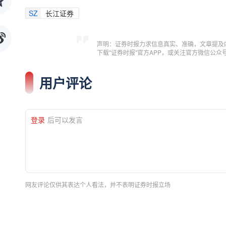
SZ
长江证券
声明：证券时报力求信息真实、准确，文章提及
下载"证券时报"官方APP，或关注官方微信公
用户评论
登录
后可以发言
网友评论仅供其表达个人看法，并不表明证券时报立场